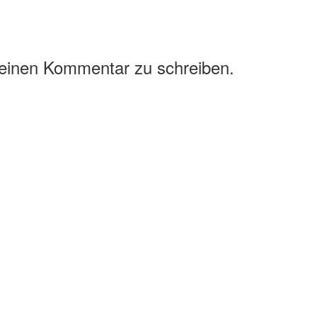
 einen Kommentar zu schreiben.