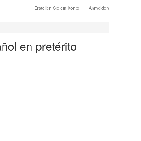
Erstellen Sie ein Konto
Anmelden
ñol en pretérito