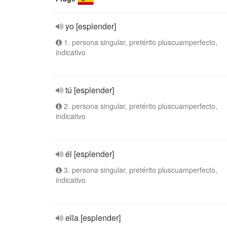
yo [esplender]
1. persona singular, pretérito pluscuamperfecto,
indicativo
tú [esplender]
2. persona singular, pretérito pluscuamperfecto,
indicativo
él [esplender]
3. persona singular, pretérito pluscuamperfecto,
indicativo
ella [esplender]