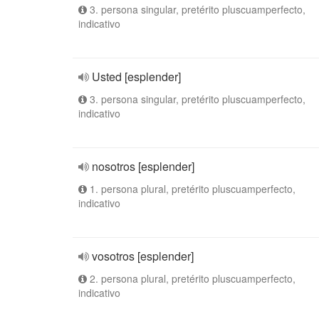
3. persona singular, pretérito pluscuamperfecto,
indicativo
Usted [esplender]
3. persona singular, pretérito pluscuamperfecto,
indicativo
nosotros [esplender]
1. persona plural, pretérito pluscuamperfecto,
indicativo
vosotros [esplender]
2. persona plural, pretérito pluscuamperfecto,
indicativo