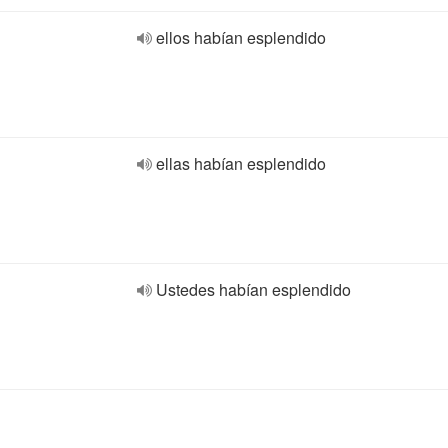
ellos habían esplendido
ellas habían esplendido
Ustedes habían esplendido