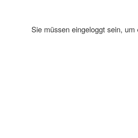
Sie müssen eingeloggt sein, um