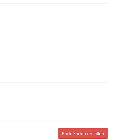
Karteikarten erstellen