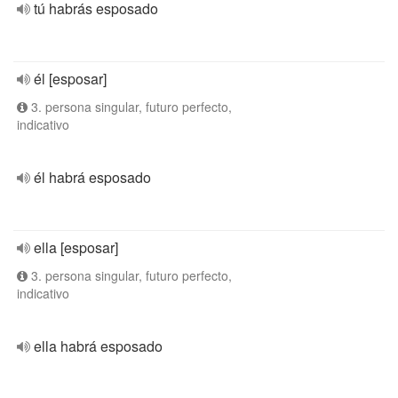
tú habrás esposado
él [esposar]
3. persona singular, futuro perfecto,
indicativo
él habrá esposado
ella [esposar]
3. persona singular, futuro perfecto,
indicativo
ella habrá esposado