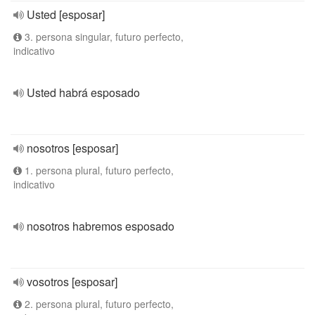
Usted [esposar]
3. persona singular, futuro perfecto,
indicativo
Usted habrá esposado
nosotros [esposar]
1. persona plural, futuro perfecto,
indicativo
nosotros habremos esposado
vosotros [esposar]
2. persona plural, futuro perfecto,