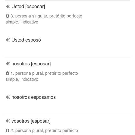
Usted [esposar]
3. persona singular, pretérito perfecto
simple, indicativo
Usted esposó
nosotros [esposar]
1. persona plural, pretérito perfecto
simple, indicativo
nosotros esposamos
vosotros [esposar]
2. persona plural, pretérito perfecto