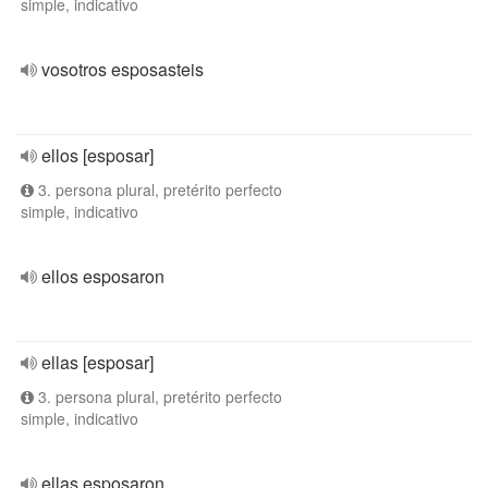
simple, indicativo
vosotros esposasteis
ellos [esposar]
3. persona plural, pretérito perfecto
simple, indicativo
ellos esposaron
ellas [esposar]
3. persona plural, pretérito perfecto
simple, indicativo
ellas esposaron