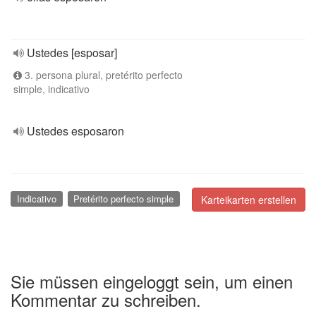
Ustedes [esposar]
3. persona plural, pretérito perfecto
simple, indicativo
Ustedes esposaron
Indicativo
Pretérito perfecto simple
Karteikarten erstellen
Sie müssen eingeloggt sein, um einen
Kommentar zu schreiben.