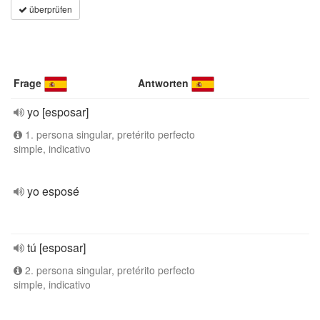
überprüfen
Frage
Antworten
yo [esposar]
1. persona singular, pretérito perfecto
simple, indicativo
yo esposé
tú [esposar]
2. persona singular, pretérito perfecto
simple, indicativo