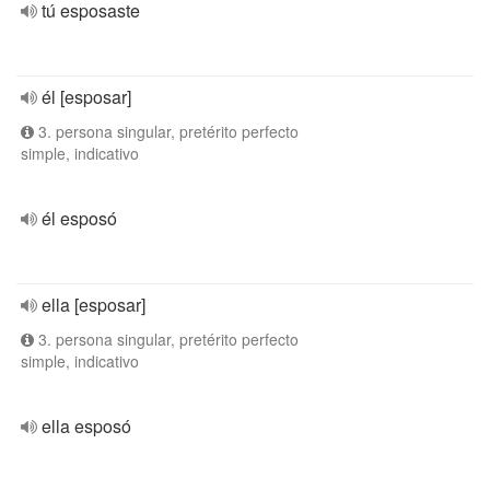
tú esposaste
él [esposar]
3. persona singular, pretérito perfecto
simple, indicativo
él esposó
ella [esposar]
3. persona singular, pretérito perfecto
simple, indicativo
ella esposó