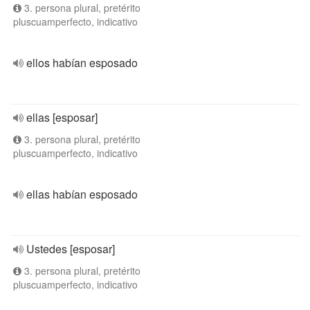
3. persona plural, pretérito
pluscuamperfecto, indicativo
ellos habían esposado
ellas [esposar]
3. persona plural, pretérito
pluscuamperfecto, indicativo
ellas habían esposado
Ustedes [esposar]
3. persona plural, pretérito
pluscuamperfecto, indicativo