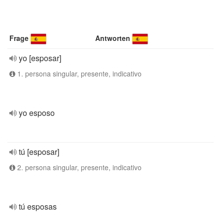
Frage
Antworten
yo [esposar]
1. persona singular, presente, indicativo
yo esposo
tú [esposar]
2. persona singular, presente, indicativo
tú esposas