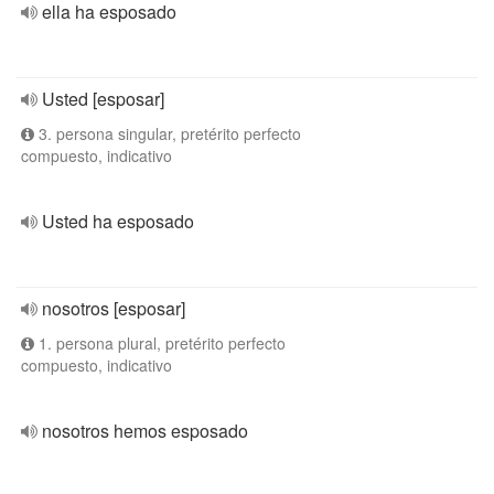
ella ha esposado
Usted [esposar]
3. persona singular, pretérito perfecto
compuesto, indicativo
Usted ha esposado
nosotros [esposar]
1. persona plural, pretérito perfecto
compuesto, indicativo
nosotros hemos esposado