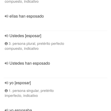
compuesto, indicativo
ellas han esposado
Ustedes [esposar]
3. persona plural, pretérito perfecto
compuesto, indicativo
Ustedes han esposado
yo [esposar]
1. persona singular, pretérito
imperfecto, indicativo
yo esposaba