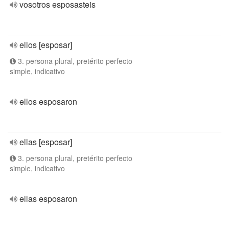
vosotros esposasteis
ellos [esposar]
3. persona plural, pretérito perfecto
simple, indicativo
ellos esposaron
ellas [esposar]
3. persona plural, pretérito perfecto
simple, indicativo
ellas esposaron