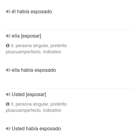
él había esposado
ella [esposar]
3. persona singular, pretérito
pluscuamperfecto, indicativo
ella había esposado
Usted [esposar]
3. persona singular, pretérito
pluscuamperfecto, indicativo
Usted había esposado