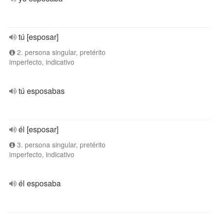
tú [esposar]
2. persona singular, pretérito
imperfecto, indicativo
tú esposabas
él [esposar]
3. persona singular, pretérito
imperfecto, indicativo
él esposaba