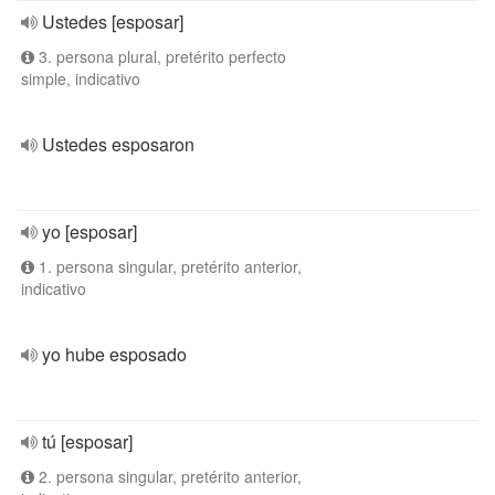
Ustedes [esposar]
3. persona plural, pretérito perfecto
simple, indicativo
Ustedes esposaron
yo [esposar]
1. persona singular, pretérito anterior,
indicativo
yo hube esposado
tú [esposar]
2. persona singular, pretérito anterior,