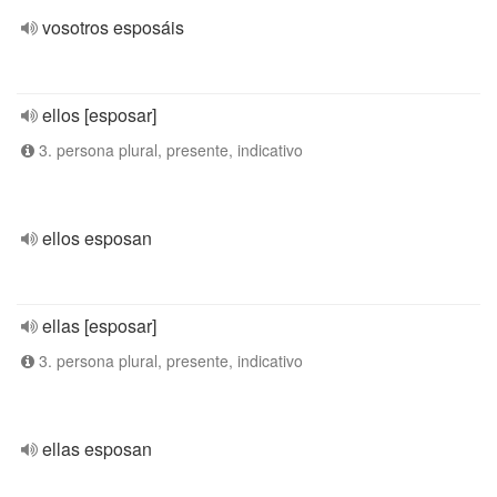
vosotros esposáis
ellos [esposar]
3. persona plural, presente, indicativo
ellos esposan
ellas [esposar]
3. persona plural, presente, indicativo
ellas esposan