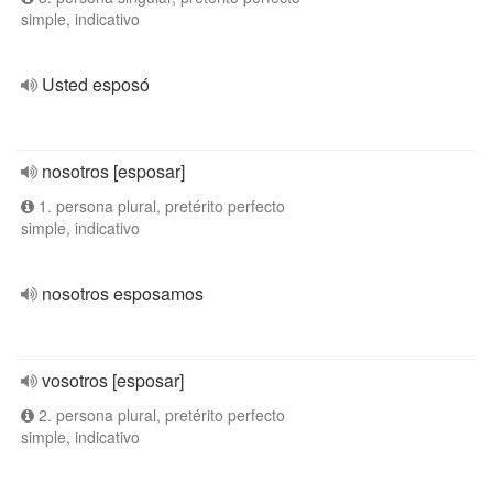
simple, indicativo
Usted esposó
nosotros [esposar]
1. persona plural, pretérito perfecto
simple, indicativo
nosotros esposamos
vosotros [esposar]
2. persona plural, pretérito perfecto
simple, indicativo