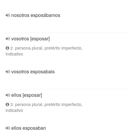
nosotros esposábamos
vosotros [esposar]
2. persona plural, pretérito imperfecto,
indicativo
vosotros esposabais
ellos [esposar]
3. persona plural, pretérito imperfecto,
indicativo
ellos esposaban