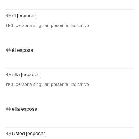
él [esposar]
3. persona singular, presente, indicativo
él esposa
ella [esposar]
3. persona singular, presente, indicativo
ella esposa
Usted [esposar]