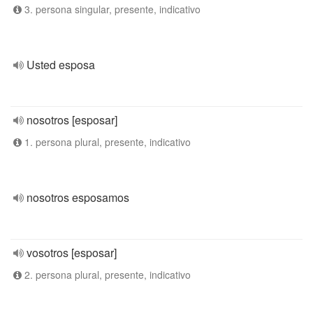
3. persona singular, presente, indicativo
Usted esposa
nosotros [esposar]
1. persona plural, presente, indicativo
nosotros esposamos
vosotros [esposar]
2. persona plural, presente, indicativo