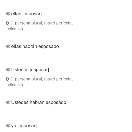
ellas [esposar]
3. persona plural, futuro perfecto,
indicativo
ellas habrán esposado
Ustedes [esposar]
3. persona plural, futuro perfecto,
indicativo
Ustedes habrán esposado
yo [esposar]