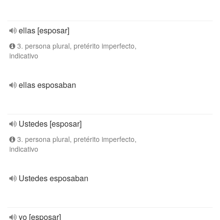
ellas [esposar]
3. persona plural, pretérito imperfecto,
indicativo
ellas esposaban
Ustedes [esposar]
3. persona plural, pretérito imperfecto,
indicativo
Ustedes esposaban
yo [esposar]