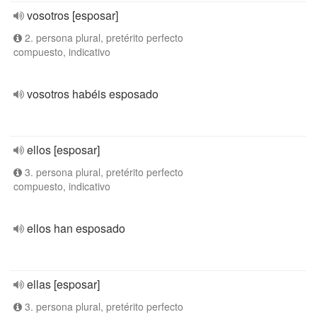
vosotros [esposar]
2. persona plural, pretérito perfecto
compuesto, indicativo
vosotros habéis esposado
ellos [esposar]
3. persona plural, pretérito perfecto
compuesto, indicativo
ellos han esposado
ellas [esposar]
3. persona plural, pretérito perfecto