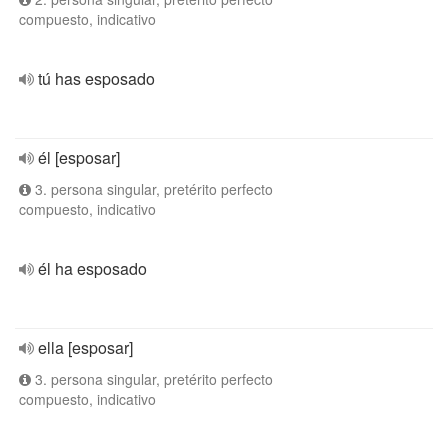
compuesto, indicativo
tú has esposado
él [esposar]
3. persona singular, pretérito perfecto
compuesto, indicativo
él ha esposado
ella [esposar]
3. persona singular, pretérito perfecto
compuesto, indicativo