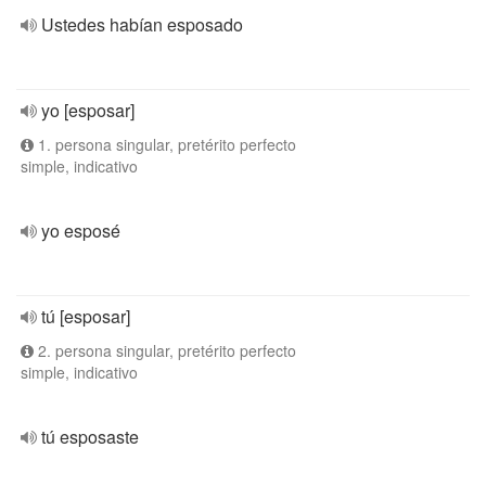
Ustedes habían esposado
yo [esposar]
1. persona singular, pretérito perfecto
simple, indicativo
yo esposé
tú [esposar]
2. persona singular, pretérito perfecto
simple, indicativo
tú esposaste