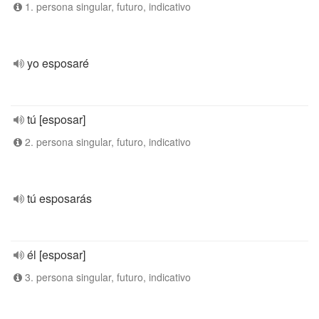
1. persona singular, futuro, indicativo
yo esposaré
tú [esposar]
2. persona singular, futuro, indicativo
tú esposarás
él [esposar]
3. persona singular, futuro, indicativo