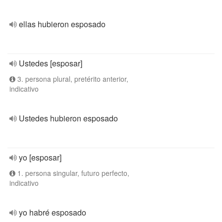
ellas hubieron esposado
Ustedes [esposar]
3. persona plural, pretérito anterior,
indicativo
Ustedes hubieron esposado
yo [esposar]
1. persona singular, futuro perfecto,
indicativo
yo habré esposado