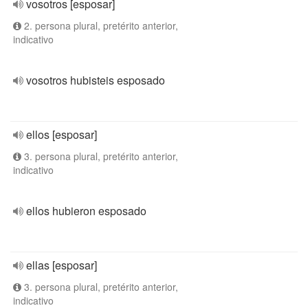
vosotros [esposar]
2. persona plural, pretérito anterior,
indicativo
vosotros hubisteis esposado
ellos [esposar]
3. persona plural, pretérito anterior,
indicativo
ellos hubieron esposado
ellas [esposar]
3. persona plural, pretérito anterior,
indicativo