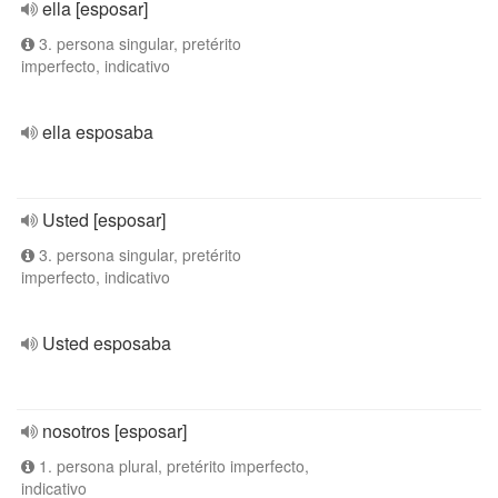
ella [esposar]
3. persona singular, pretérito
imperfecto, indicativo
ella esposaba
Usted [esposar]
3. persona singular, pretérito
imperfecto, indicativo
Usted esposaba
nosotros [esposar]
1. persona plural, pretérito imperfecto,
indicativo