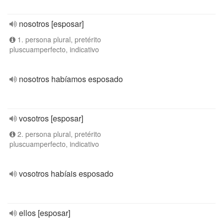
nosotros [esposar]
1. persona plural, pretérito
pluscuamperfecto, indicativo
nosotros habíamos esposado
vosotros [esposar]
2. persona plural, pretérito
pluscuamperfecto, indicativo
vosotros habíais esposado
ellos [esposar]