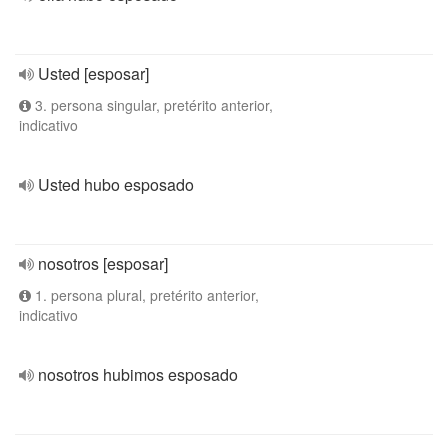
Usted [esposar]
3. persona singular, pretérito anterior,
indicativo
Usted hubo esposado
nosotros [esposar]
1. persona plural, pretérito anterior,
indicativo
nosotros hubimos esposado