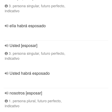
3. persona singular, futuro perfecto,
indicativo
ella habrá esposado
Usted [esposar]
3. persona singular, futuro perfecto,
indicativo
Usted habrá esposado
nosotros [esposar]
1. persona plural, futuro perfecto,
indicativo