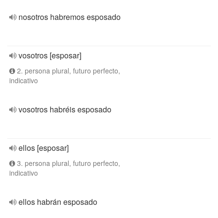
nosotros habremos esposado
vosotros [esposar]
2. persona plural, futuro perfecto,
indicativo
vosotros habréis esposado
ellos [esposar]
3. persona plural, futuro perfecto,
indicativo
ellos habrán esposado