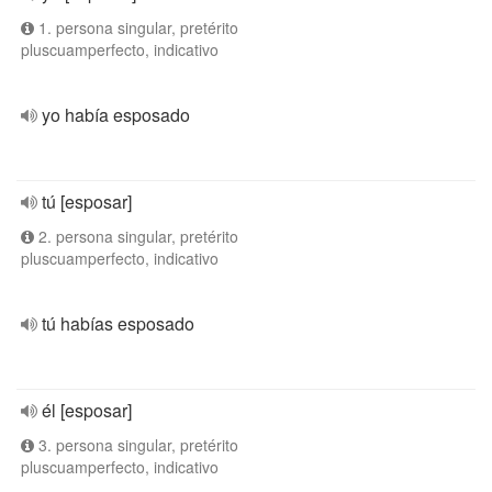
1. persona singular, pretérito
pluscuamperfecto, indicativo
yo había esposado
tú [esposar]
2. persona singular, pretérito
pluscuamperfecto, indicativo
tú habías esposado
él [esposar]
3. persona singular, pretérito
pluscuamperfecto, indicativo