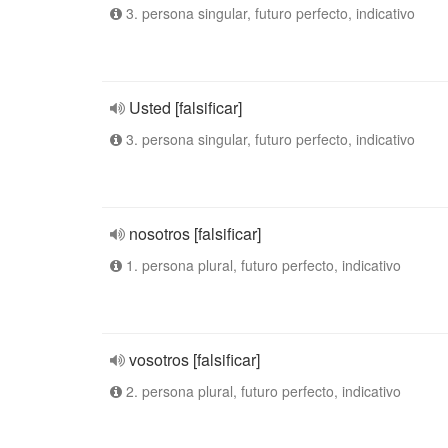
3. persona singular, futuro perfecto, indicativo
Usted [falsificar]
3. persona singular, futuro perfecto, indicativo
nosotros [falsificar]
1. persona plural, futuro perfecto, indicativo
vosotros [falsificar]
2. persona plural, futuro perfecto, indicativo