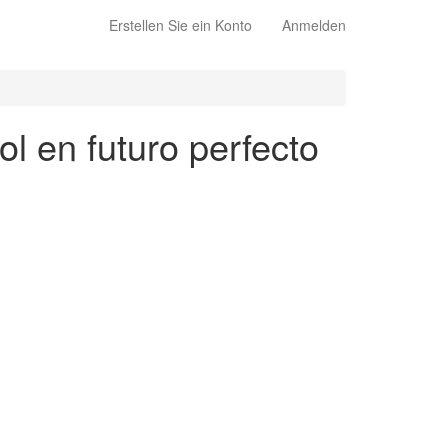
Erstellen Sie ein Konto
Anmelden
ol en futuro perfecto