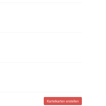
Karteikarten erstellen