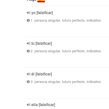
yo [falsificar]
1. persona singular, futuro perfecto, indicativo
tú [falsificar]
2. persona singular, futuro perfecto, indicativo
él [falsificar]
3. persona singular, futuro perfecto, indicativo
ella [falsificar]