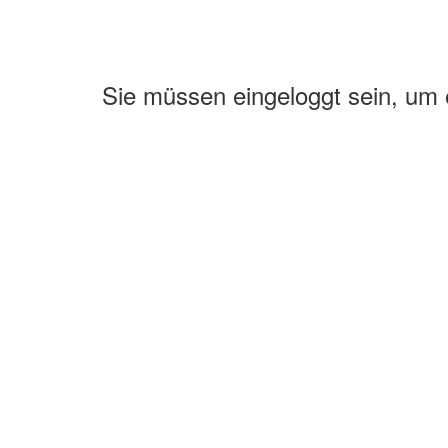
Sie müssen eingeloggt sein, um