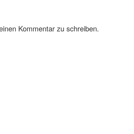
 einen Kommentar zu schreiben.