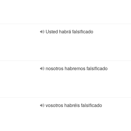
Usted habrá falsificado
nosotros habremos falsificado
vosotros habréis falsificado