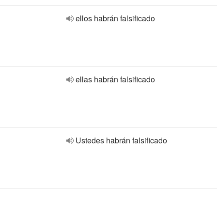
ellos habrán falsificado
ellas habrán falsificado
Ustedes habrán falsificado