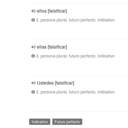
ellos [falsificar]
3. persona plural, futuro perfecto, indicativo
ellas [falsificar]
3. persona plural, futuro perfecto, indicativo
Ustedes [falsificar]
3. persona plural, futuro perfecto, indicativo
Indicativo
Futuro perfecto