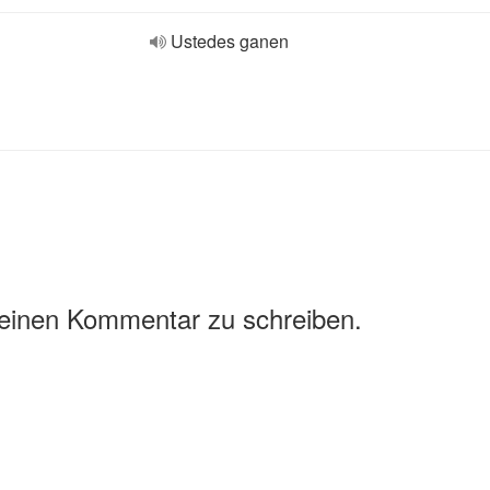
Ustedes ganen
 einen Kommentar zu schreiben.