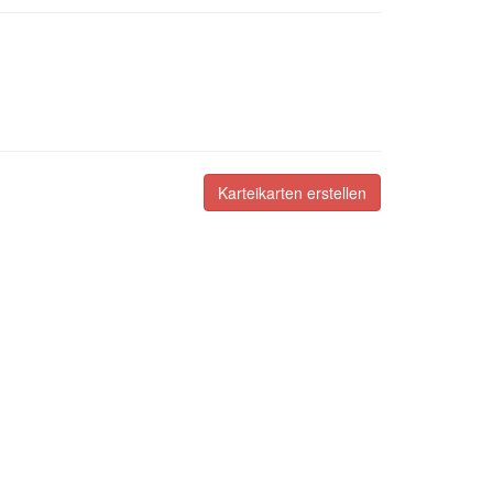
Karteikarten erstellen