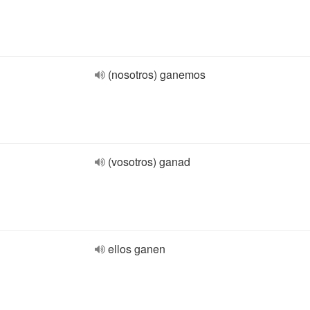
(nosotros) ganemos
(vosotros) ganad
ellos ganen