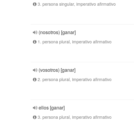
3. persona singular, imperativo afirmativo
(nosotros) [ganar]
1. persona plural, imperativo afirmativo
(vosotros) [ganar]
2. persona plural, imperativo afirmativo
ellos [ganar]
3. persona plural, imperativo afirmativo