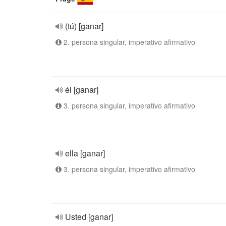
(tú) [ganar]
2. persona singular, imperativo afirmativo
él [ganar]
3. persona singular, imperativo afirmativo
ella [ganar]
3. persona singular, imperativo afirmativo
Usted [ganar]