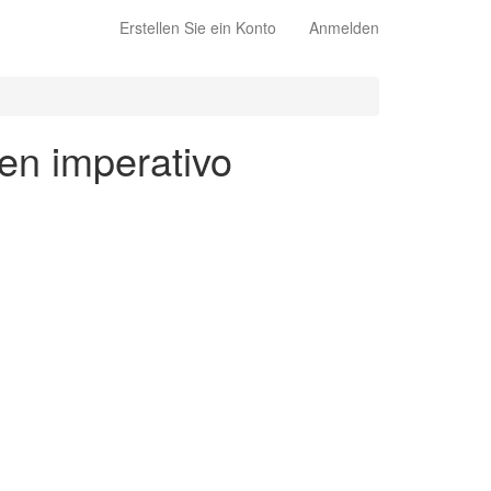
Erstellen Sie ein Konto
Anmelden
 en imperativo