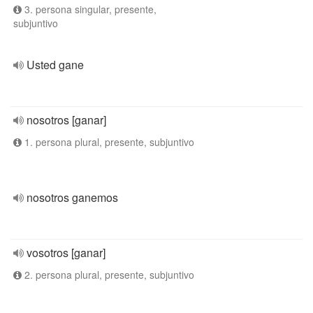
3. persona singular, presente,
subjuntivo
Usted gane
nosotros [ganar]
1. persona plural, presente, subjuntivo
nosotros ganemos
vosotros [ganar]
2. persona plural, presente, subjuntivo