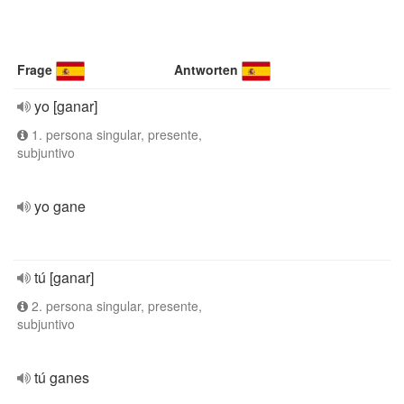
Frage
Antworten
yo [ganar]
1. persona singular, presente,
subjuntivo
yo gane
tú [ganar]
2. persona singular, presente,
subjuntivo
tú ganes