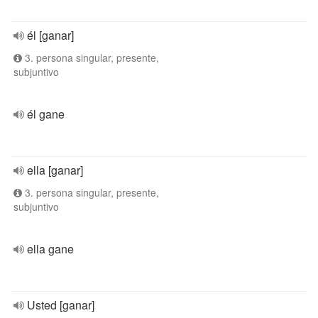
él [ganar]
3. persona singular, presente,
subjuntivo
él gane
ella [ganar]
3. persona singular, presente,
subjuntivo
ella gane
Usted [ganar]