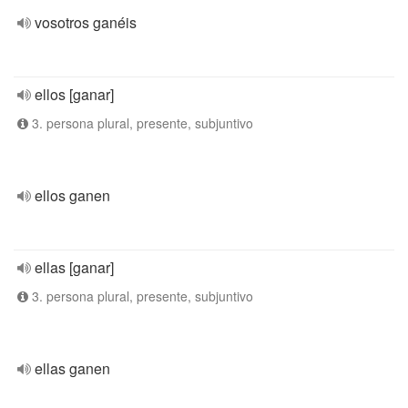
vosotros ganéis
ellos [ganar]
3. persona plural, presente, subjuntivo
ellos ganen
ellas [ganar]
3. persona plural, presente, subjuntivo
ellas ganen