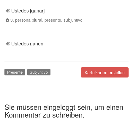
Ustedes [ganar]
3. persona plural, presente, subjuntivo
Ustedes ganen
Presente
Subjuntivo
Karteikarten erstellen
Sie müssen eingeloggt sein, um einen
Kommentar zu schreiben.