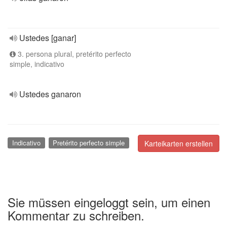
Ustedes [ganar]
3. persona plural, pretérito perfecto
simple, indicativo
Ustedes ganaron
Indicativo
Pretérito perfecto simple
Karteikarten erstellen
Sie müssen eingeloggt sein, um einen
Kommentar zu schreiben.