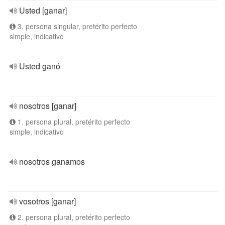
Usted [ganar]
3. persona singular, pretérito perfecto
simple, indicativo
Usted ganó
nosotros [ganar]
1. persona plural, pretérito perfecto
simple, indicativo
nosotros ganamos
vosotros [ganar]
2. persona plural, pretérito perfecto