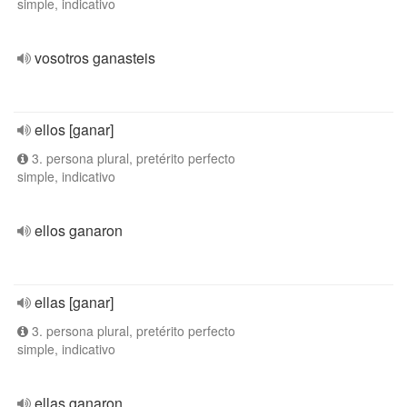
simple, indicativo
vosotros ganasteis
ellos [ganar]
3. persona plural, pretérito perfecto
simple, indicativo
ellos ganaron
ellas [ganar]
3. persona plural, pretérito perfecto
simple, indicativo
ellas ganaron