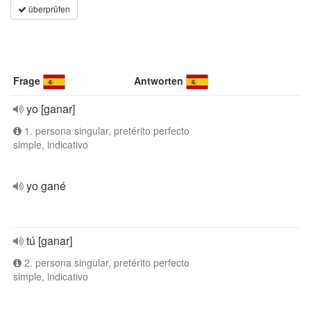
überprüfen
Frage
Antworten
yo [ganar]
1. persona singular, pretérito perfecto
simple, indicativo
yo gané
tú [ganar]
2. persona singular, pretérito perfecto
simple, indicativo