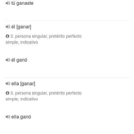
tú ganaste
él [ganar]
3. persona singular, pretérito perfecto
simple, indicativo
él ganó
ella [ganar]
3. persona singular, pretérito perfecto
simple, indicativo
ella ganó