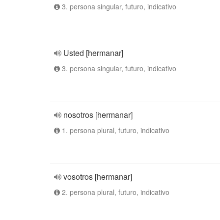
3. persona singular, futuro, indicativo
Usted [hermanar]
3. persona singular, futuro, indicativo
nosotros [hermanar]
1. persona plural, futuro, indicativo
vosotros [hermanar]
2. persona plural, futuro, indicativo