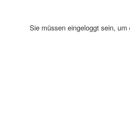
Sie müssen eingeloggt sein, um