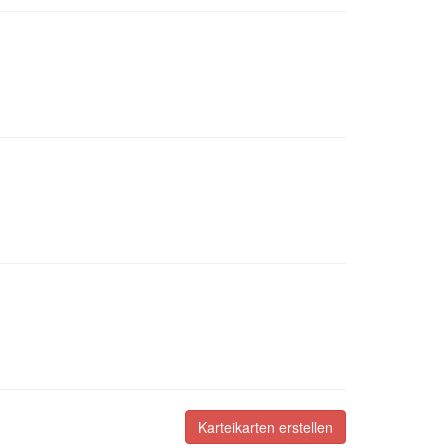
Karteikarten erstellen