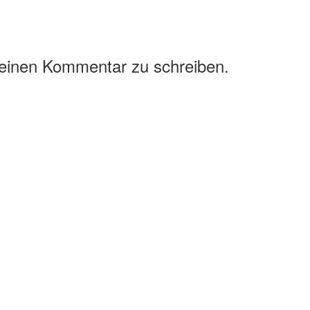
 einen Kommentar zu schreiben.