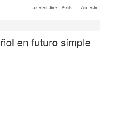
Erstellen Sie ein Konto
Anmelden
ñol en futuro simple