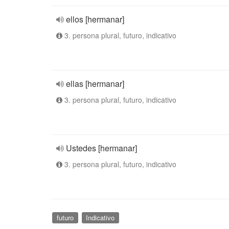
ellos [hermanar]
3. persona plural, futuro, indicativo
ellas [hermanar]
3. persona plural, futuro, indicativo
Ustedes [hermanar]
3. persona plural, futuro, indicativo
futuro
Indicativo