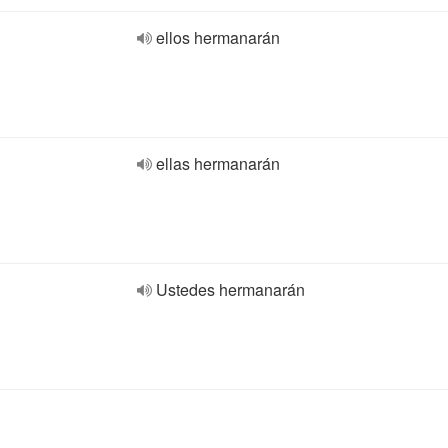
ellos hermanarán
ellas hermanarán
Ustedes hermanarán