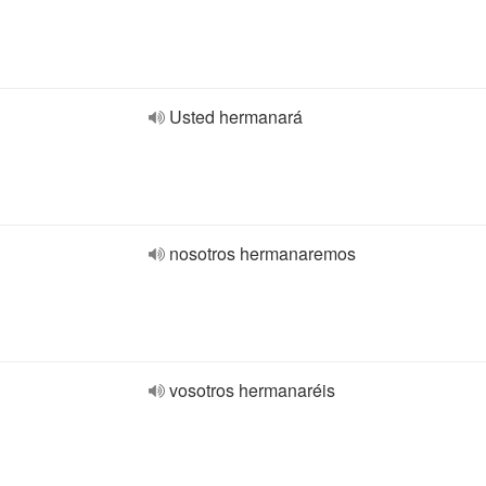
Usted hermanará
nosotros hermanaremos
vosotros hermanaréis