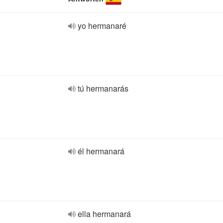
yo hermanaré
tú hermanarás
él hermanará
ella hermanará