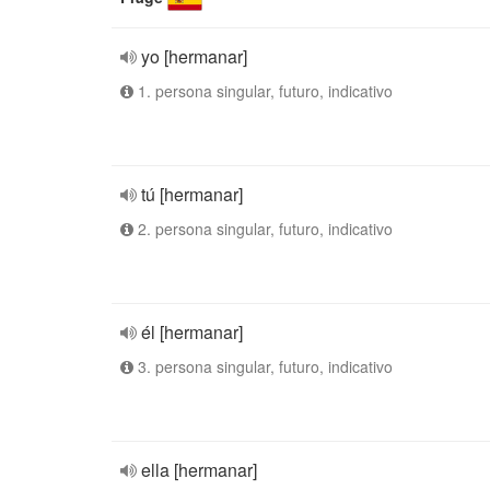
yo [hermanar]
1. persona singular, futuro, indicativo
tú [hermanar]
2. persona singular, futuro, indicativo
él [hermanar]
3. persona singular, futuro, indicativo
ella [hermanar]