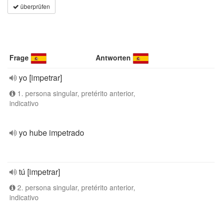
überprüfen
Frage
Antworten
yo [impetrar]
1. persona singular, pretérito anterior,
indicativo
yo hube impetrado
tú [impetrar]
2. persona singular, pretérito anterior,
indicativo