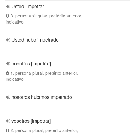
Usted [impetrar]
3. persona singular, pretérito anterior,
indicativo
Usted hubo impetrado
nosotros [impetrar]
1. persona plural, pretérito anterior,
indicativo
nosotros hubimos impetrado
vosotros [impetrar]
2. persona plural, pretérito anterior,