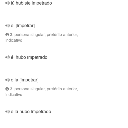
tú hubiste impetrado
él [impetrar]
3. persona singular, pretérito anterior,
indicativo
él hubo impetrado
ella [impetrar]
3. persona singular, pretérito anterior,
indicativo
ella hubo impetrado