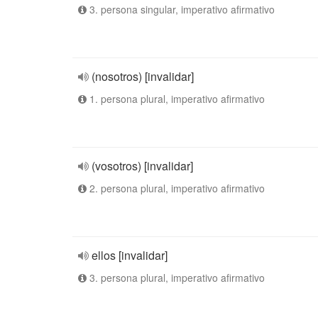
3. persona singular, imperativo afirmativo
(nosotros) [invalidar]
1. persona plural, imperativo afirmativo
(vosotros) [invalidar]
2. persona plural, imperativo afirmativo
ellos [invalidar]
3. persona plural, imperativo afirmativo