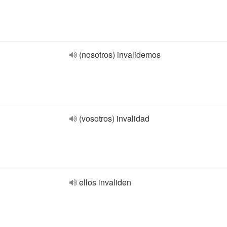
(nosotros) invalidemos
(vosotros) invalidad
ellos invaliden