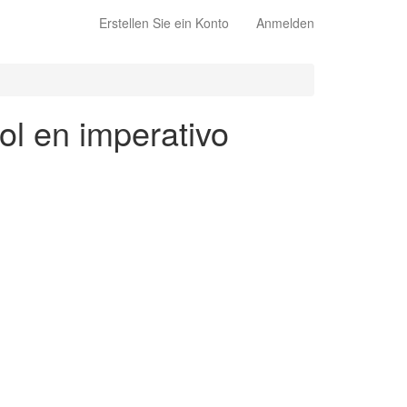
Erstellen Sie ein Konto
Anmelden
ol en imperativo