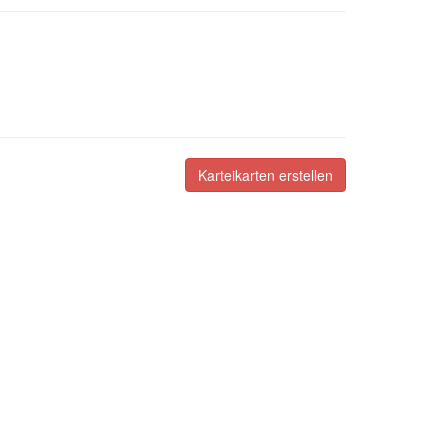
Karteikarten erstellen