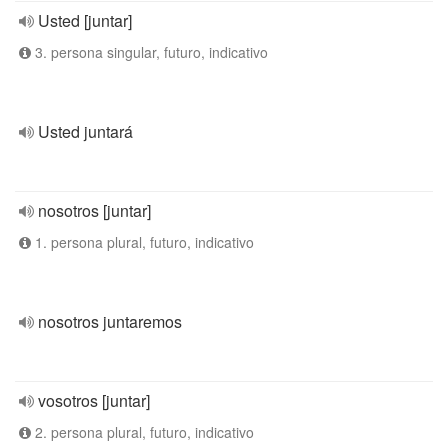
Usted [juntar]
3. persona singular, futuro, indicativo
Usted juntará
nosotros [juntar]
1. persona plural, futuro, indicativo
nosotros juntaremos
vosotros [juntar]
2. persona plural, futuro, indicativo