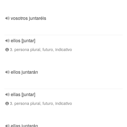
vosotros juntaréis
ellos [juntar]
3. persona plural, futuro, indicativo
ellos juntarán
ellas [juntar]
3. persona plural, futuro, indicativo
ellas juntarán