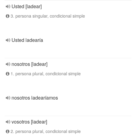
Usted [ladear]
3. persona singular, condicional simple
Usted ladearía
nosotros [ladear]
1. persona plural, condicional simple
nosotros ladearíamos
vosotros [ladear]
2. persona plural, condicional simple