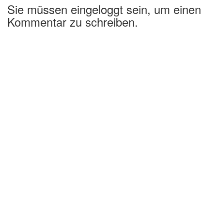
Sie müssen eingeloggt sein, um einen
Kommentar zu schreiben.