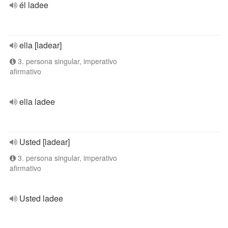
él ladee
ella [ladear]
3. persona singular, imperativo
afirmativo
ella ladee
Usted [ladear]
3. persona singular, imperativo
afirmativo
Usted ladee