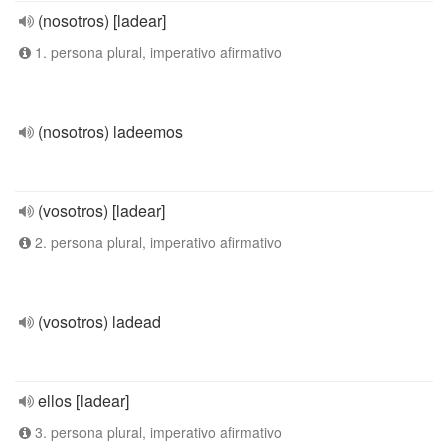
(nosotros) [ladear]
1. persona plural, imperativo afirmativo
(nosotros) ladeemos
(vosotros) [ladear]
2. persona plural, imperativo afirmativo
(vosotros) ladead
ellos [ladear]
3. persona plural, imperativo afirmativo