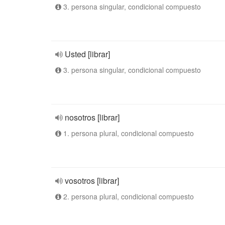
3. persona singular, condicional compuesto
Usted [librar]
3. persona singular, condicional compuesto
nosotros [librar]
1. persona plural, condicional compuesto
vosotros [librar]
2. persona plural, condicional compuesto