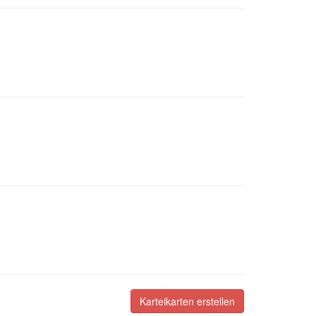
Karteikarten erstellen