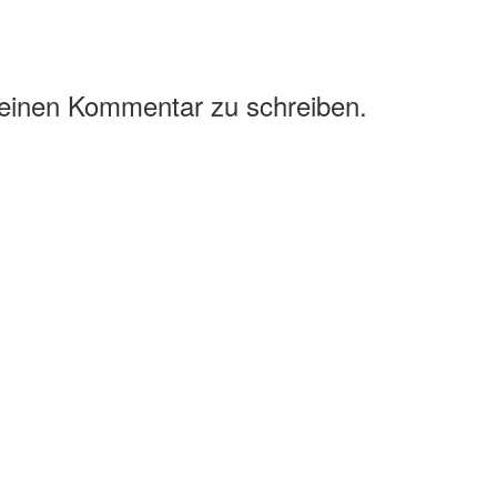
 einen Kommentar zu schreiben.