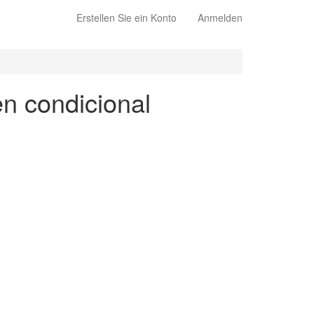
Erstellen Sie ein Konto
Anmelden
en condicional