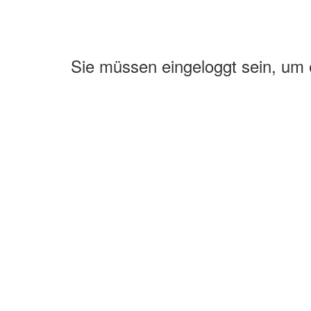
Sie müssen eingeloggt sein, um