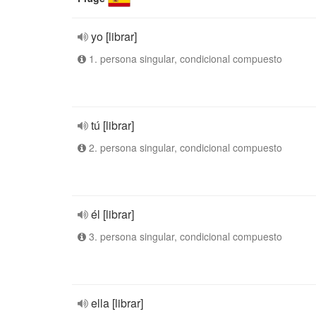
yo [librar]
1. persona singular, condicional compuesto
tú [librar]
2. persona singular, condicional compuesto
él [librar]
3. persona singular, condicional compuesto
ella [librar]