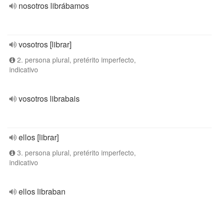
nosotros librábamos
vosotros [librar]
2. persona plural, pretérito imperfecto,
indicativo
vosotros librabais
ellos [librar]
3. persona plural, pretérito imperfecto,
indicativo
ellos libraban