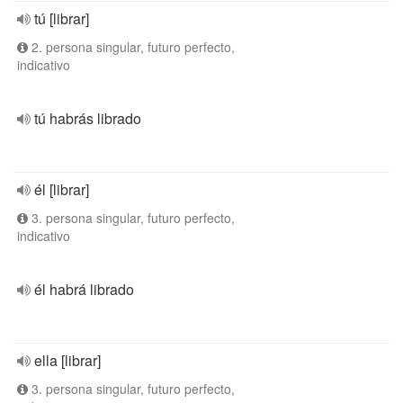
tú [librar]
2. persona singular, futuro perfecto,
indicativo
tú habrás librado
él [librar]
3. persona singular, futuro perfecto,
indicativo
él habrá librado
ella [librar]
3. persona singular, futuro perfecto,