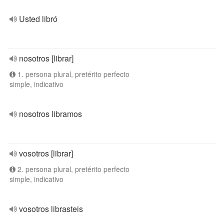
Usted libró
nosotros [librar]
1. persona plural, pretérito perfecto
simple, indicativo
nosotros libramos
vosotros [librar]
2. persona plural, pretérito perfecto
simple, indicativo
vosotros librasteis