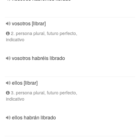
vosotros [librar]
2. persona plural, futuro perfecto,
indicativo
vosotros habréis librado
ellos [librar]
3. persona plural, futuro perfecto,
indicativo
ellos habrán librado