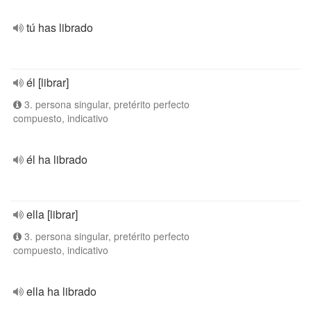
tú has librado
él [librar]
3. persona singular, pretérito perfecto
compuesto, indicativo
él ha librado
ella [librar]
3. persona singular, pretérito perfecto
compuesto, indicativo
ella ha librado