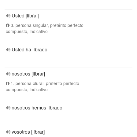
Usted [librar]
3. persona singular, pretérito perfecto
compuesto, indicativo
Usted ha librado
nosotros [librar]
1. persona plural, pretérito perfecto
compuesto, indicativo
nosotros hemos librado
vosotros [librar]