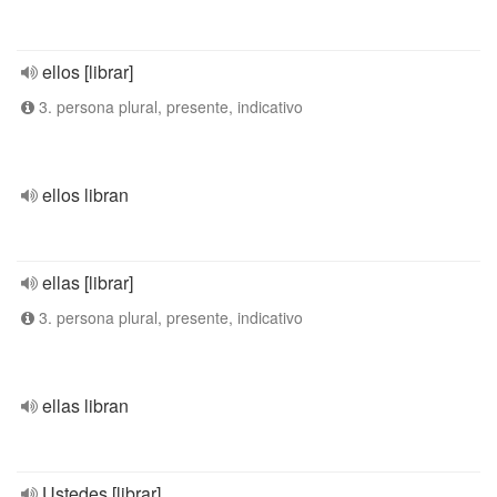
ellos [librar]
3. persona plural, presente, indicativo
ellos libran
ellas [librar]
3. persona plural, presente, indicativo
ellas libran
Ustedes [librar]