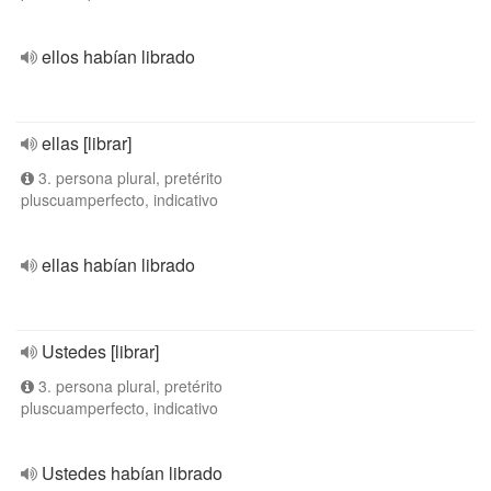
ellos habían librado
ellas [librar]
3. persona plural, pretérito
pluscuamperfecto, indicativo
ellas habían librado
Ustedes [librar]
3. persona plural, pretérito
pluscuamperfecto, indicativo
Ustedes habían librado