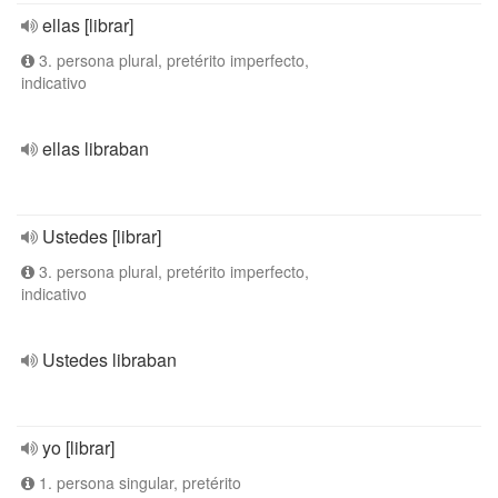
ellas [librar]
3. persona plural, pretérito imperfecto,
indicativo
ellas libraban
Ustedes [librar]
3. persona plural, pretérito imperfecto,
indicativo
Ustedes libraban
yo [librar]
1. persona singular, pretérito