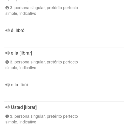
3. persona singular, pretérito perfecto
simple, indicativo
él libró
ella [librar]
3. persona singular, pretérito perfecto
simple, indicativo
ella libró
Usted [librar]
3. persona singular, pretérito perfecto
simple, indicativo