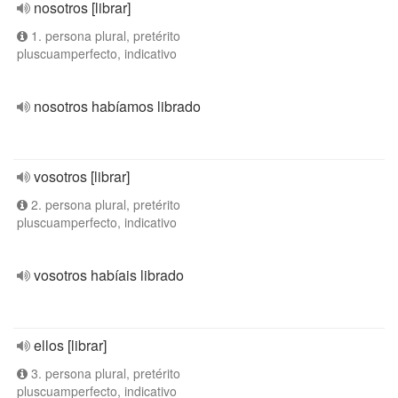
nosotros [librar]
1. persona plural, pretérito
pluscuamperfecto, indicativo
nosotros habíamos librado
vosotros [librar]
2. persona plural, pretérito
pluscuamperfecto, indicativo
vosotros habíais librado
ellos [librar]
3. persona plural, pretérito
pluscuamperfecto, indicativo