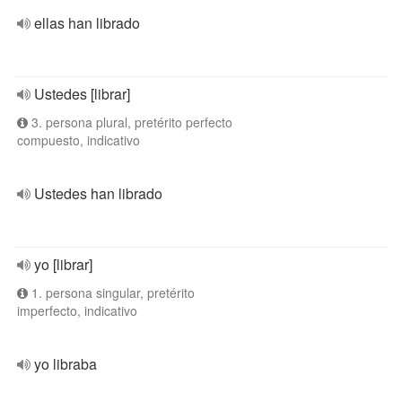
ellas han librado
Ustedes [librar]
3. persona plural, pretérito perfecto
compuesto, indicativo
Ustedes han librado
yo [librar]
1. persona singular, pretérito
imperfecto, indicativo
yo libraba