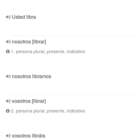
Usted libra
nosotros [librar]
1. persona plural, presente, indicativo
nosotros libramos
vosotros [librar]
2. persona plural, presente, indicativo
vosotros libráis