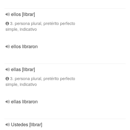
ellos [librar]
3. persona plural, pretérito perfecto
simple, indicativo
ellos libraron
ellas [librar]
3. persona plural, pretérito perfecto
simple, indicativo
ellas libraron
Ustedes [librar]