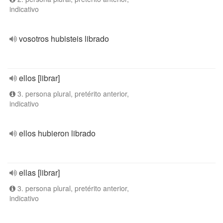
indicativo
vosotros hubisteis librado
ellos [librar]
3. persona plural, pretérito anterior,
indicativo
ellos hubieron librado
ellas [librar]
3. persona plural, pretérito anterior,
indicativo