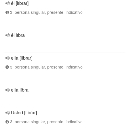
él [librar]
3. persona singular, presente, indicativo
él libra
ella [librar]
3. persona singular, presente, indicativo
ella libra
Usted [librar]
3. persona singular, presente, indicativo