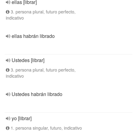
ellas [librar]
3. persona plural, futuro perfecto,
indicativo
ellas habrán librado
Ustedes [librar]
3. persona plural, futuro perfecto,
indicativo
Ustedes habrán librado
yo [librar]
1. persona singular, futuro, indicativo