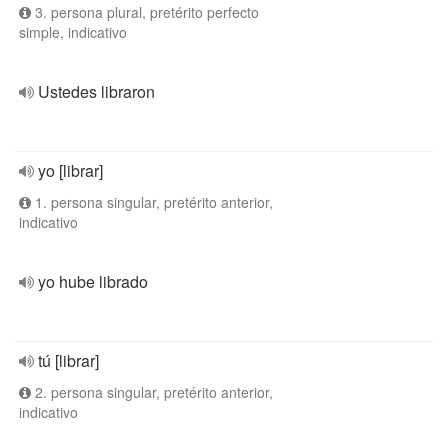
3. persona plural, pretérito perfecto
simple, indicativo
Ustedes libraron
yo [librar]
1. persona singular, pretérito anterior,
indicativo
yo hube librado
tú [librar]
2. persona singular, pretérito anterior,
indicativo