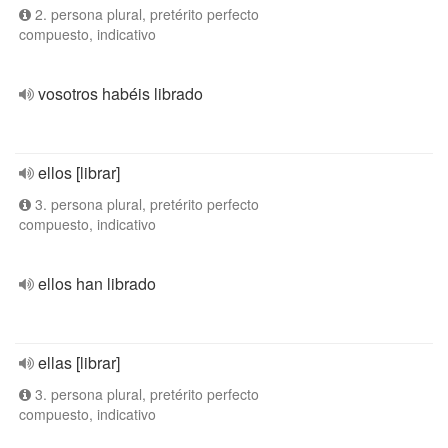
2. persona plural, pretérito perfecto
compuesto, indicativo
vosotros habéis librado
ellos [librar]
3. persona plural, pretérito perfecto
compuesto, indicativo
ellos han librado
ellas [librar]
3. persona plural, pretérito perfecto
compuesto, indicativo