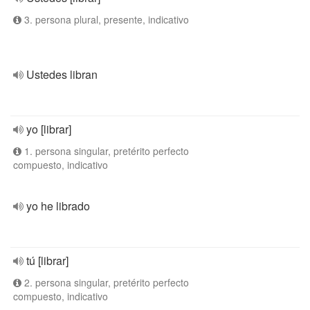
3. persona plural, presente, indicativo
Ustedes libran
yo [librar]
1. persona singular, pretérito perfecto
compuesto, indicativo
yo he librado
tú [librar]
2. persona singular, pretérito perfecto
compuesto, indicativo