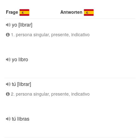
Frage
Antworten
yo [librar]
1. persona singular, presente, indicativo
yo libro
tú [librar]
2. persona singular, presente, indicativo
tú libras