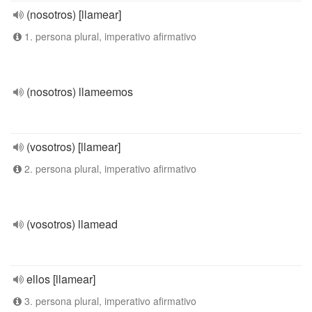
(nosotros) [llamear]
1. persona plural, imperativo afirmativo
(nosotros) llameemos
(vosotros) [llamear]
2. persona plural, imperativo afirmativo
(vosotros) llamead
ellos [llamear]
3. persona plural, imperativo afirmativo