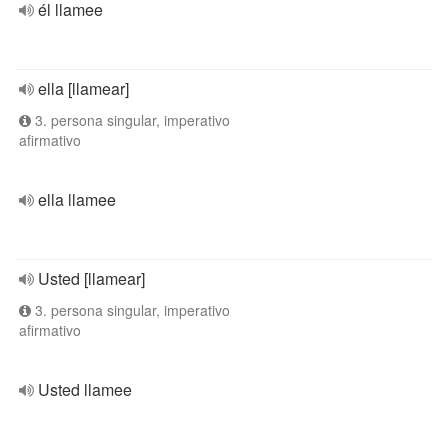
él llamee
ella [llamear]
3. persona singular, imperativo
afirmativo
ella llamee
Usted [llamear]
3. persona singular, imperativo
afirmativo
Usted llamee