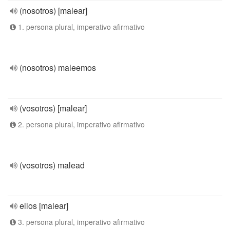
(nosotros) [malear]
1. persona plural, imperativo afirmativo
(nosotros) maleemos
(vosotros) [malear]
2. persona plural, imperativo afirmativo
(vosotros) malead
ellos [malear]
3. persona plural, imperativo afirmativo