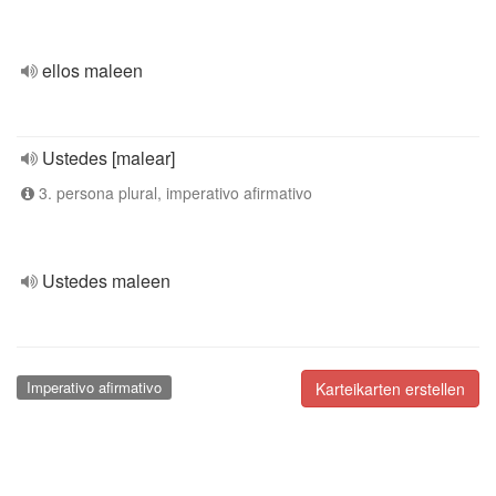
ellos maleen
Ustedes [malear]
3. persona plural, imperativo afirmativo
Ustedes maleen
Imperativo afirmativo
Karteikarten erstellen