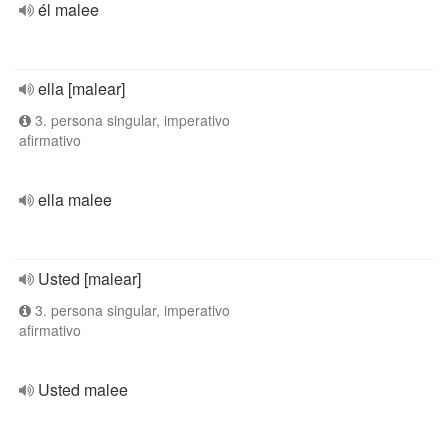
él malee
ella [malear]
3. persona singular, imperativo
afirmativo
ella malee
Usted [malear]
3. persona singular, imperativo
afirmativo
Usted malee