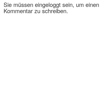
Sie müssen eingeloggt sein, um einen
Kommentar zu schreiben.