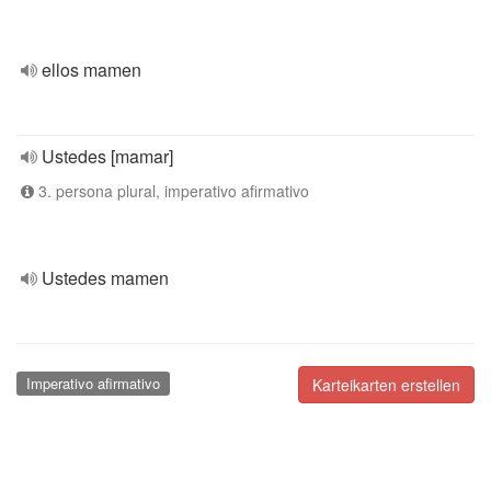
ellos mamen
Ustedes [mamar]
3. persona plural, imperativo afirmativo
Ustedes mamen
Imperativo afirmativo
Karteikarten erstellen