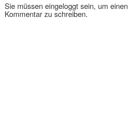
Sie müssen eingeloggt sein, um einen
Kommentar zu schreiben.