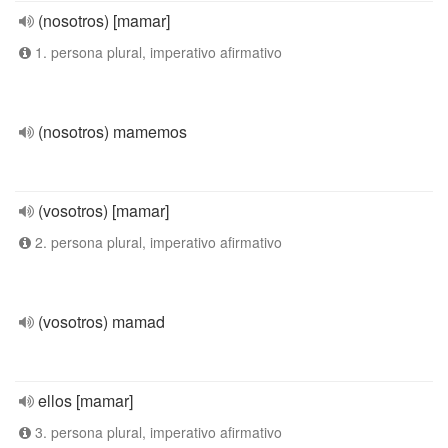
(nosotros) [mamar]
1. persona plural, imperativo afirmativo
(nosotros) mamemos
(vosotros) [mamar]
2. persona plural, imperativo afirmativo
(vosotros) mamad
ellos [mamar]
3. persona plural, imperativo afirmativo