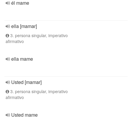
él mame
ella [mamar]
3. persona singular, imperativo
afirmativo
ella mame
Usted [mamar]
3. persona singular, imperativo
afirmativo
Usted mame