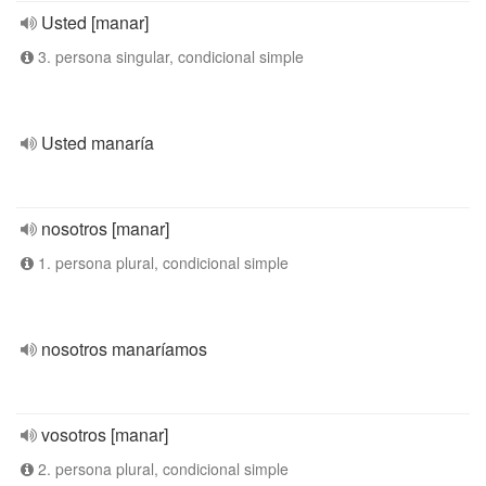
Usted [manar]
3. persona singular, condicional simple
Usted manaría
nosotros [manar]
1. persona plural, condicional simple
nosotros manaríamos
vosotros [manar]
2. persona plural, condicional simple