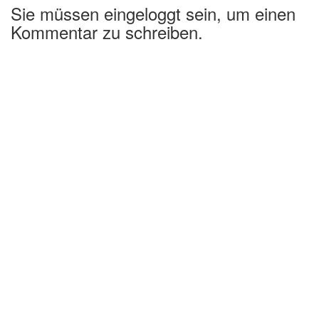
Sie müssen eingeloggt sein, um einen
Kommentar zu schreiben.