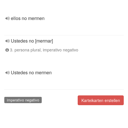
ellos no mermen
Ustedes no [mermar]
3. persona plural, imperativo negativo
Ustedes no mermen
imperativo negativo
Karteikarten erstellen