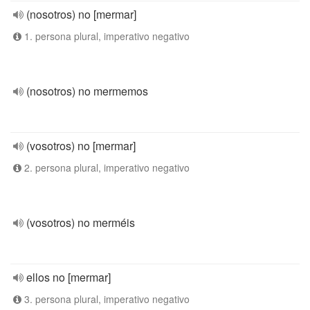
(nosotros) no [mermar]
1. persona plural, imperativo negativo
(nosotros) no mermemos
(vosotros) no [mermar]
2. persona plural, imperativo negativo
(vosotros) no merméis
ellos no [mermar]
3. persona plural, imperativo negativo