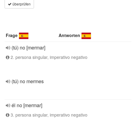
überprüfen
Frage
Antworten
(tú) no [mermar]
2. persona singular, imperativo negativo
(tú) no mermes
él no [mermar]
3. persona singular, imperativo negativo