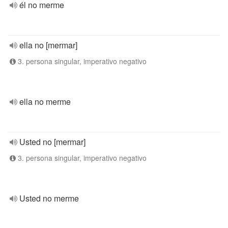
él no merme
ella no [mermar]
3. persona singular, imperativo negativo
ella no merme
Usted no [mermar]
3. persona singular, imperativo negativo
Usted no merme