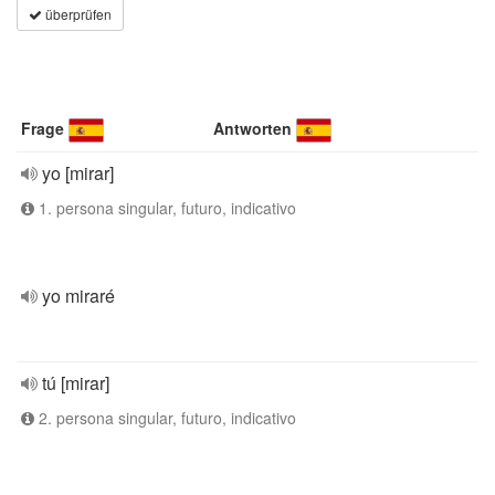
überprüfen
Frage
Antworten
yo [mirar]
1. persona singular, futuro, indicativo
yo miraré
tú [mirar]
2. persona singular, futuro, indicativo