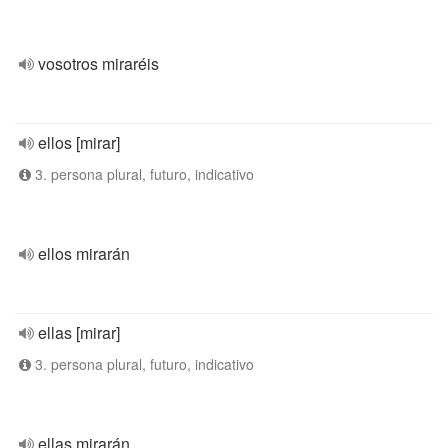
vosotros miraréis
ellos [mirar]
3. persona plural, futuro, indicativo
ellos mirarán
ellas [mirar]
3. persona plural, futuro, indicativo
ellas mirarán