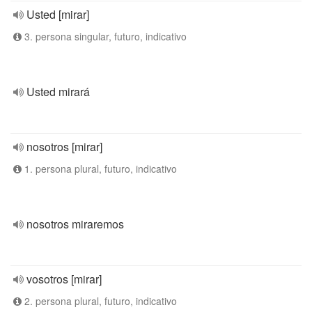
Usted [mirar]
3. persona singular, futuro, indicativo
Usted mirará
nosotros [mirar]
1. persona plural, futuro, indicativo
nosotros miraremos
vosotros [mirar]
2. persona plural, futuro, indicativo