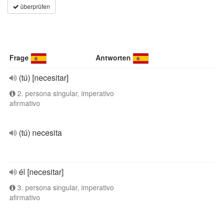
überprüfen
Frage
Antworten
(tú) [necesitar]
2. persona singular, imperativo
afirmativo
(tú) necesita
él [necesitar]
3. persona singular, imperativo
afirmativo