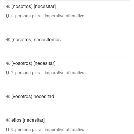
(nosotros) [necesitar]
1. persona plural, imperativo afirmativo
(nosotros) necesitemos
(vosotros) [necesitar]
2. persona plural, imperativo afirmativo
(vosotros) necesitad
ellos [necesitar]
3. persona plural, imperativo afirmativo