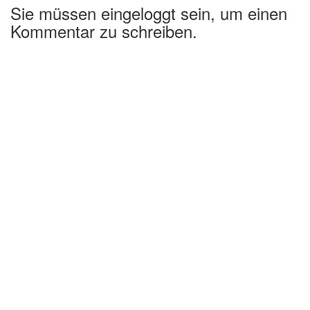
Sie müssen eingeloggt sein, um einen
Kommentar zu schreiben.