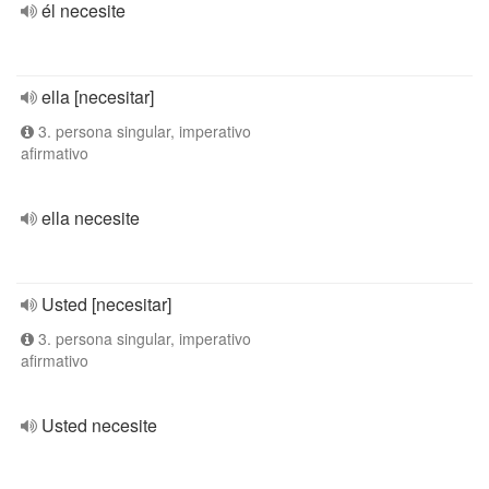
él necesite
ella [necesitar]
3. persona singular, imperativo
afirmativo
ella necesite
Usted [necesitar]
3. persona singular, imperativo
afirmativo
Usted necesite