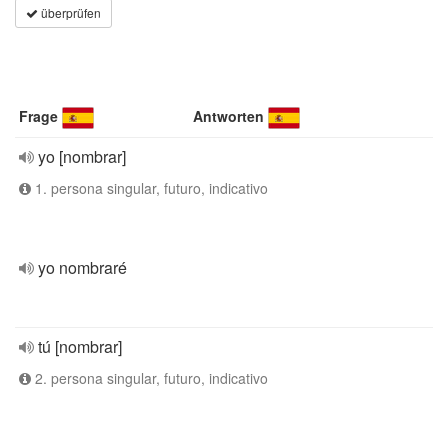
überprüfen
Frage
Antworten
yo [nombrar]
1. persona singular, futuro, indicativo
yo nombraré
tú [nombrar]
2. persona singular, futuro, indicativo