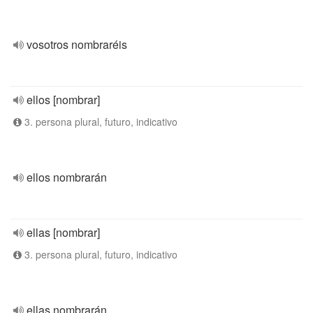
vosotros nombraréis
ellos [nombrar]
3. persona plural, futuro, indicativo
ellos nombrarán
ellas [nombrar]
3. persona plural, futuro, indicativo
ellas nombrarán