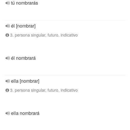
tú nombrarás
él [nombrar]
3. persona singular, futuro, indicativo
él nombrará
ella [nombrar]
3. persona singular, futuro, indicativo
ella nombrará