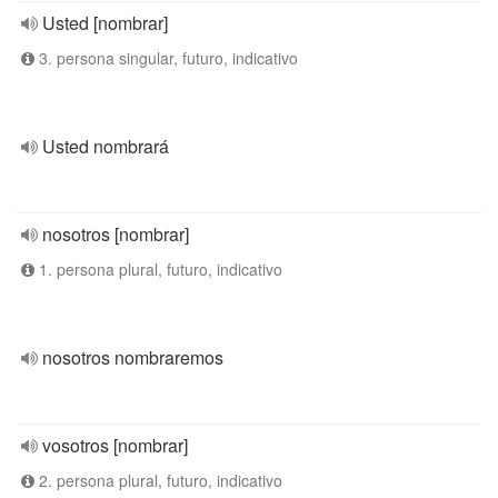
Usted [nombrar]
3. persona singular, futuro, indicativo
Usted nombrará
nosotros [nombrar]
1. persona plural, futuro, indicativo
nosotros nombraremos
vosotros [nombrar]
2. persona plural, futuro, indicativo