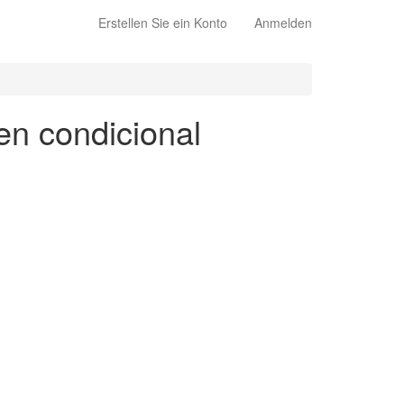
Erstellen Sie ein Konto
Anmelden
 en condicional