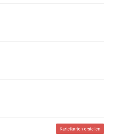
Karteikarten erstellen