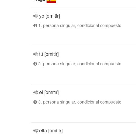
yo [omitir]
1. persona singular, condicional compuesto
tú [omitir]
2. persona singular, condicional compuesto
él [omitir]
3. persona singular, condicional compuesto
ella [omitir]