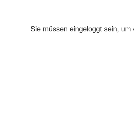
Sie müssen eingeloggt sein, um