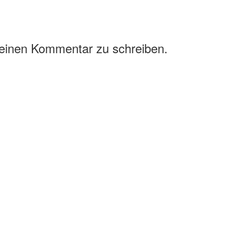
 einen Kommentar zu schreiben.