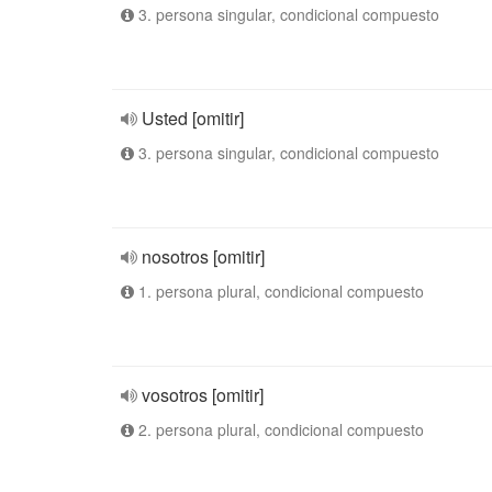
3. persona singular, condicional compuesto
Usted [omitir]
3. persona singular, condicional compuesto
nosotros [omitir]
1. persona plural, condicional compuesto
vosotros [omitir]
2. persona plural, condicional compuesto