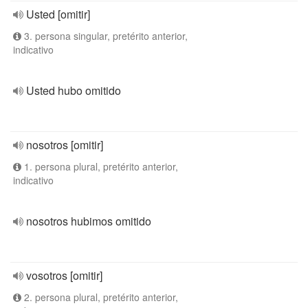
Usted [omitir]
3. persona singular, pretérito anterior,
indicativo
Usted hubo omitido
nosotros [omitir]
1. persona plural, pretérito anterior,
indicativo
nosotros hubimos omitido
vosotros [omitir]
2. persona plural, pretérito anterior,