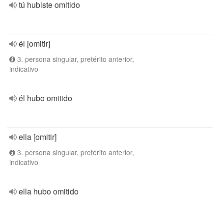
tú hubiste omitido
él [omitir]
3. persona singular, pretérito anterior,
indicativo
él hubo omitido
ella [omitir]
3. persona singular, pretérito anterior,
indicativo
ella hubo omitido