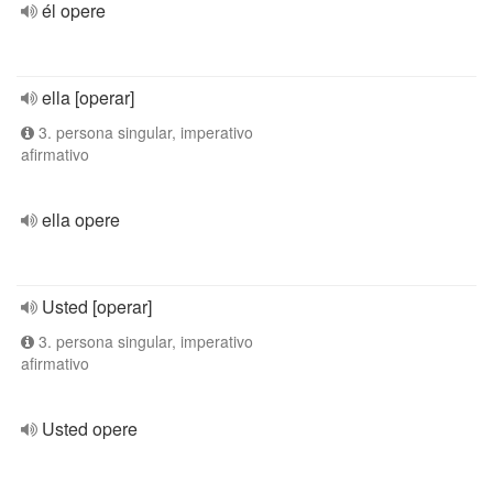
él opere
ella [operar]
3. persona singular, imperativo
afirmativo
ella opere
Usted [operar]
3. persona singular, imperativo
afirmativo
Usted opere