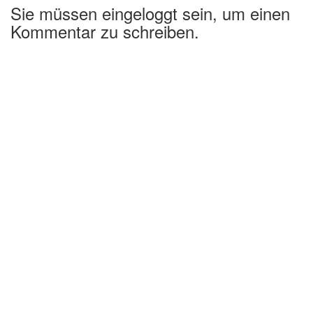
Sie müssen eingeloggt sein, um einen
Kommentar zu schreiben.