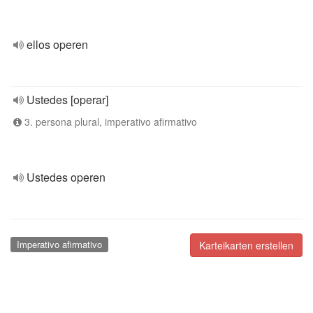
ellos operen
Ustedes [operar]
3. persona plural, imperativo afirmativo
Ustedes operen
Imperativo afirmativo
Karteikarten erstellen