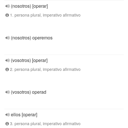
(nosotros) [operar]
1. persona plural, imperativo afirmativo
(nosotros) operemos
(vosotros) [operar]
2. persona plural, imperativo afirmativo
(vosotros) operad
ellos [operar]
3. persona plural, imperativo afirmativo