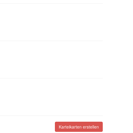
Karteikarten erstellen