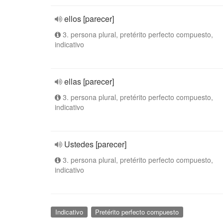
ellos [parecer]
3. persona plural, pretérito perfecto compuesto,
indicativo
ellas [parecer]
3. persona plural, pretérito perfecto compuesto,
indicativo
Ustedes [parecer]
3. persona plural, pretérito perfecto compuesto,
indicativo
Indicativo
Pretérito perfecto compuesto