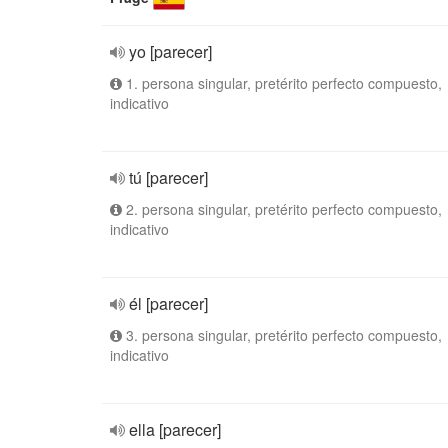
yo [parecer]
1. persona singular, pretérito perfecto compuesto,
indicativo
tú [parecer]
2. persona singular, pretérito perfecto compuesto,
indicativo
él [parecer]
3. persona singular, pretérito perfecto compuesto,
indicativo
ella [parecer]