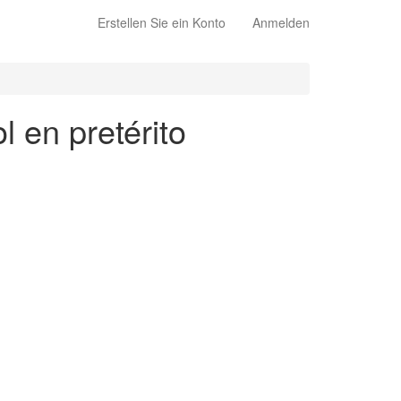
Erstellen Sie ein Konto
Anmelden
l en pretérito