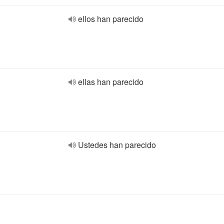
ellos han parecido
ellas han parecido
Ustedes han parecido