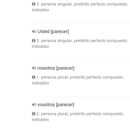
3. persona singular, pretérito perfecto compuesto,
indicativo
Usted [parecer]
3. persona singular, pretérito perfecto compuesto,
indicativo
nosotros [parecer]
1. persona plural, pretérito perfecto compuesto,
indicativo
vosotros [parecer]
2. persona plural, pretérito perfecto compuesto,
indicativo