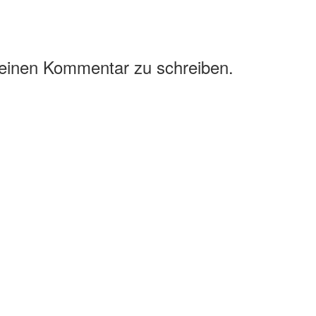
 einen Kommentar zu schreiben.