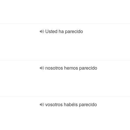
Usted ha parecido
nosotros hemos parecido
vosotros habéis parecido