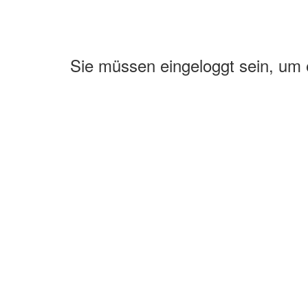
Sie müssen eingeloggt sein, um