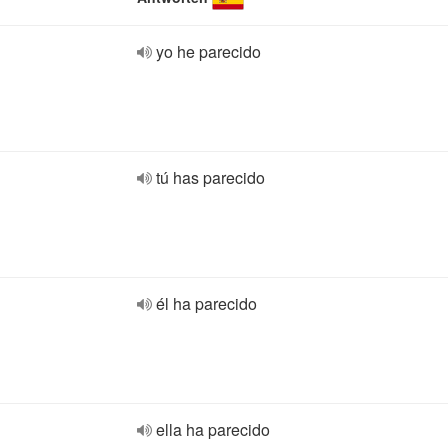
yo he parecido
tú has parecido
él ha parecido
ella ha parecido