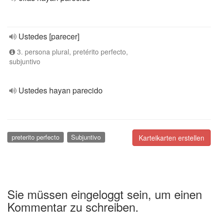
Ustedes [parecer]
3. persona plural, pretérito perfecto,
subjuntivo
Ustedes hayan parecido
preterito perfecto
Subjuntivo
Karteikarten erstellen
Sie müssen eingeloggt sein, um einen
Kommentar zu schreiben.