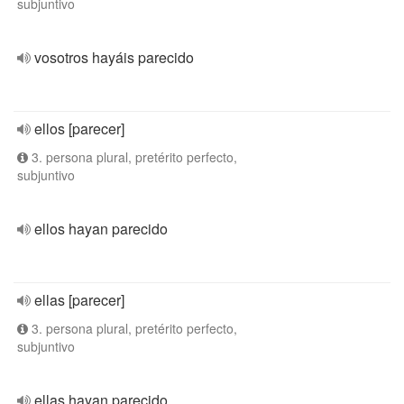
subjuntivo
vosotros hayáis parecido
ellos [parecer]
3. persona plural, pretérito perfecto,
subjuntivo
ellos hayan parecido
ellas [parecer]
3. persona plural, pretérito perfecto,
subjuntivo
ellas hayan parecido