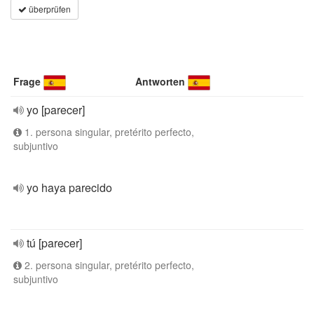
überprüfen
Frage
Antworten
yo [parecer]
1. persona singular, pretérito perfecto,
subjuntivo
yo haya parecido
tú [parecer]
2. persona singular, pretérito perfecto,
subjuntivo