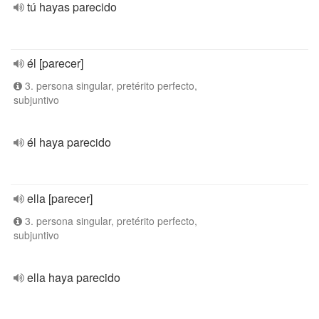
tú hayas parecido
él [parecer]
3. persona singular, pretérito perfecto,
subjuntivo
él haya parecido
ella [parecer]
3. persona singular, pretérito perfecto,
subjuntivo
ella haya parecido