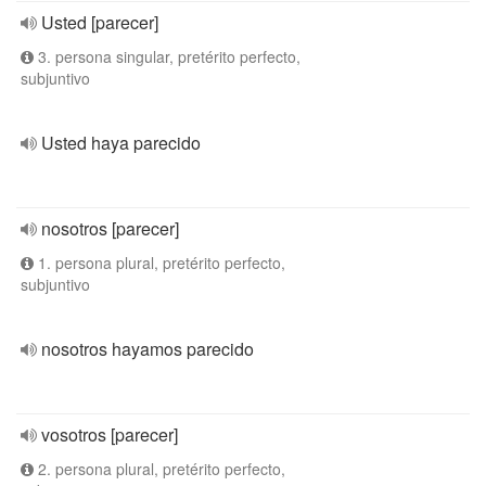
Usted [parecer]
3. persona singular, pretérito perfecto,
subjuntivo
Usted haya parecido
nosotros [parecer]
1. persona plural, pretérito perfecto,
subjuntivo
nosotros hayamos parecido
vosotros [parecer]
2. persona plural, pretérito perfecto,