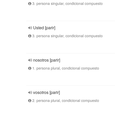
3. persona singular, condicional compuesto
Usted [parir]
3. persona singular, condicional compuesto
nosotros [parir]
1. persona plural, condicional compuesto
vosotros [parir]
2. persona plural, condicional compuesto