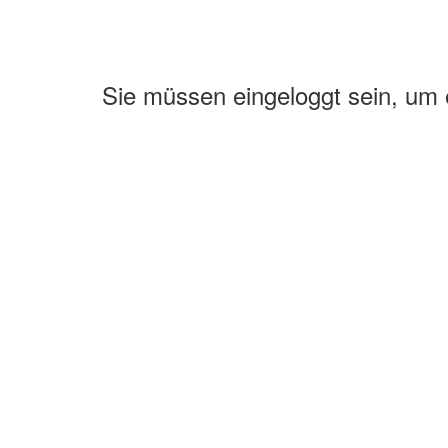
Sie müssen eingeloggt sein, um