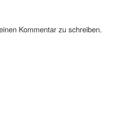
 einen Kommentar zu schreiben.