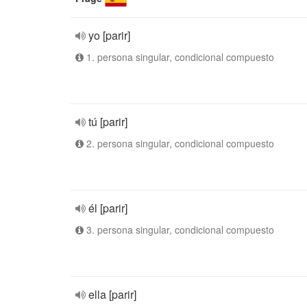
yo [parir]
1. persona singular, condicional compuesto
tú [parir]
2. persona singular, condicional compuesto
él [parir]
3. persona singular, condicional compuesto
ella [parir]