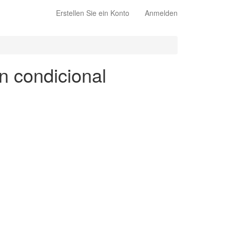
Erstellen Sie ein Konto
Anmelden
en condicional