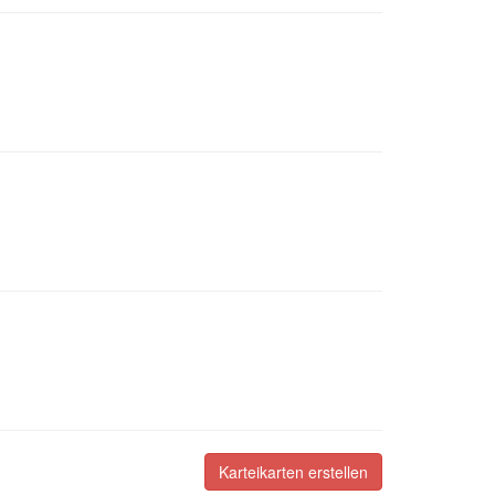
Karteikarten erstellen