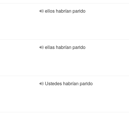
ellos habrían parido
ellas habrían parido
Ustedes habrían parido