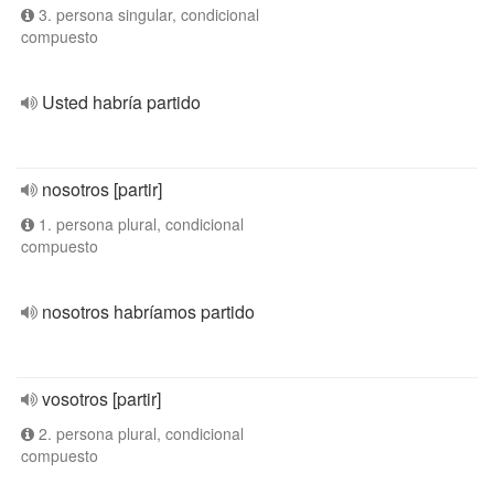
3. persona singular, condicional
compuesto
Usted habría partido
nosotros [partir]
1. persona plural, condicional
compuesto
nosotros habríamos partido
vosotros [partir]
2. persona plural, condicional
compuesto