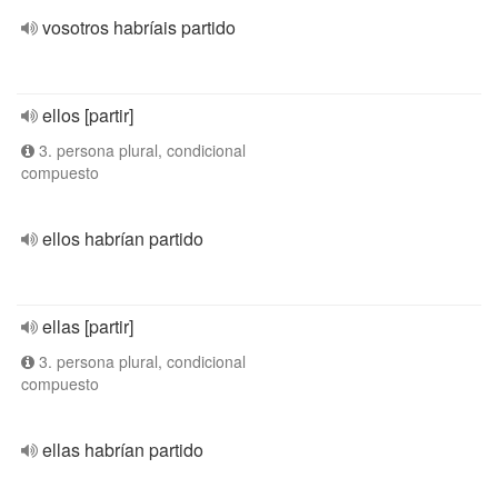
vosotros habríais partido
ellos [partir]
3. persona plural, condicional
compuesto
ellos habrían partido
ellas [partir]
3. persona plural, condicional
compuesto
ellas habrían partido