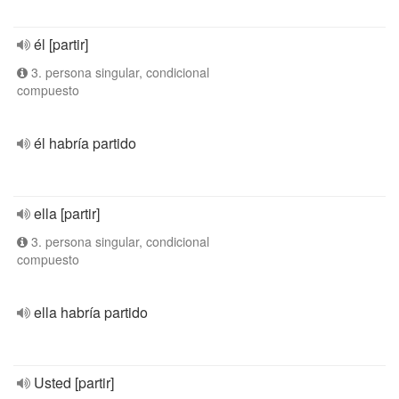
él [partir]
3. persona singular, condicional
compuesto
él habría partido
ella [partir]
3. persona singular, condicional
compuesto
ella habría partido
Usted [partir]