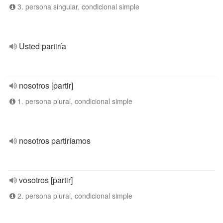
3. persona singular, condicional simple
Usted partiría
nosotros [partir]
1. persona plural, condicional simple
nosotros partiríamos
vosotros [partir]
2. persona plural, condicional simple