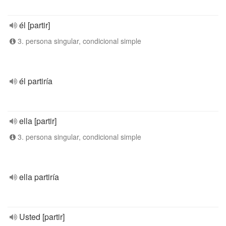
él [partir]
3. persona singular, condicional simple
él partiría
ella [partir]
3. persona singular, condicional simple
ella partiría
Usted [partir]