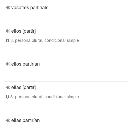
vosotros partiríais
ellos [partir]
3. persona plural, condicional simple
ellos partirían
ellas [partir]
3. persona plural, condicional simple
ellas partirían