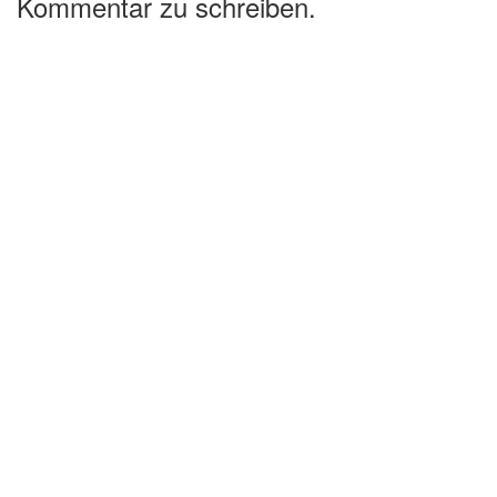
Kommentar zu schreiben.