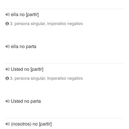
ella no [partir]
3. persona singular, imperativo negativo
ella no parta
Usted no [partir]
3. persona singular, imperativo negativo
Usted no parta
(nosotros) no [partir]