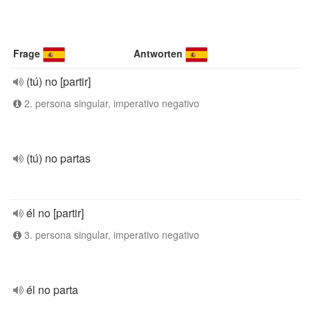
Frage
Antworten
(tú) no [partir]
2. persona singular, imperativo negativo
(tú) no partas
él no [partir]
3. persona singular, imperativo negativo
él no parta