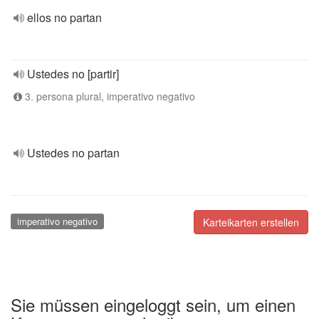
ellos no partan
Ustedes no [partir]
3. persona plural, imperativo negativo
Ustedes no partan
imperativo negativo
Karteikarten erstellen
Sie müssen eingeloggt sein, um einen