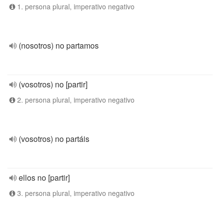
1. persona plural, imperativo negativo
(nosotros) no partamos
(vosotros) no [partir]
2. persona plural, imperativo negativo
(vosotros) no partáis
ellos no [partir]
3. persona plural, imperativo negativo