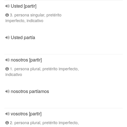
Usted [partir]
3. persona singular, pretérito
imperfecto, indicativo
Usted partía
nosotros [partir]
1. persona plural, pretérito imperfecto,
indicativo
nosotros partíamos
vosotros [partir]
2. persona plural, pretérito imperfecto,