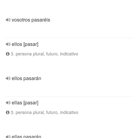
vosotros pasaréis
ellos [pasar]
3. persona plural, futuro, indicativo
ellos pasarán
ellas [pasar]
3. persona plural, futuro, indicativo
ellas pasarán