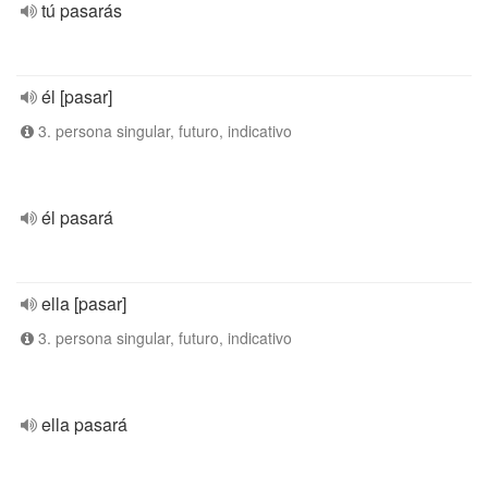
tú pasarás
él [pasar]
3. persona singular, futuro, indicativo
él pasará
ella [pasar]
3. persona singular, futuro, indicativo
ella pasará