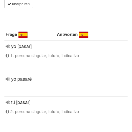
überprüfen
Frage
Antworten
yo [pasar]
1. persona singular, futuro, indicativo
yo pasaré
tú [pasar]
2. persona singular, futuro, indicativo