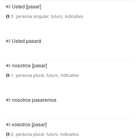
Usted [pasar]
3. persona singular, futuro, indicativo
Usted pasará
nosotros [pasar]
1. persona plural, futuro, indicativo
nosotros pasaremos
vosotros [pasar]
2. persona plural, futuro, indicativo