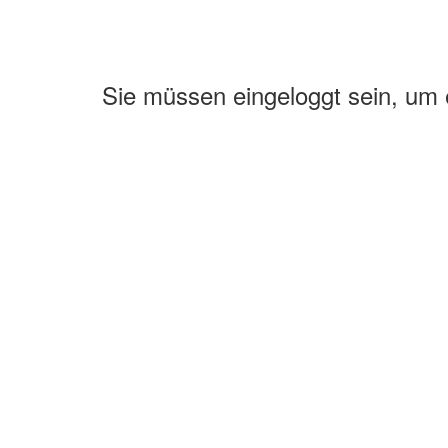
Sie müssen eingeloggt sein, um