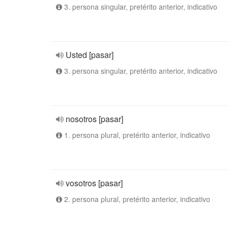
3. persona singular, pretérito anterior, indicativo
Usted [pasar]
3. persona singular, pretérito anterior, indicativo
nosotros [pasar]
1. persona plural, pretérito anterior, indicativo
vosotros [pasar]
2. persona plural, pretérito anterior, indicativo