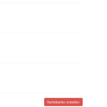
Karteikarten erstellen