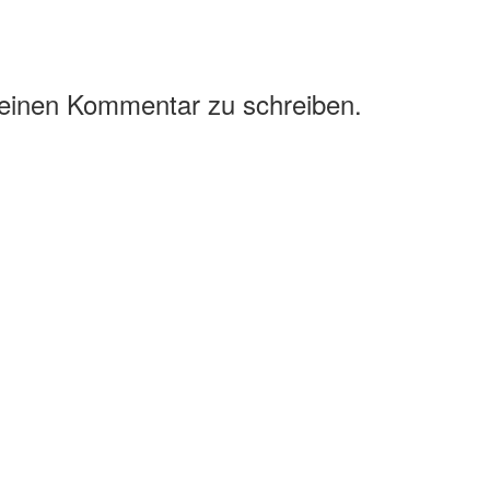
 einen Kommentar zu schreiben.