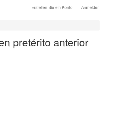
Erstellen Sie ein Konto
Anmelden
n pretérito anterior