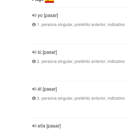
yo [pasar]
1. persona singular, pretérito anterior, indicativo
tú [pasar]
2. persona singular, pretérito anterior, indicativo
él [pasar]
3. persona singular, pretérito anterior, indicativo
ella [pasar]