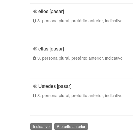
ellos [pasar]
3. persona plural, pretérito anterior, indicativo
ellas [pasar]
3. persona plural, pretérito anterior, indicativo
Ustedes [pasar]
3. persona plural, pretérito anterior, indicativo
Indicativo
Pretérito anterior