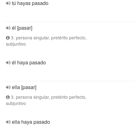
tú hayas pasado
él [pasar]
3. persona singular, pretérito perfecto,
subjuntivo
él haya pasado
ella [pasar]
3. persona singular, pretérito perfecto,
subjuntivo
ella haya pasado