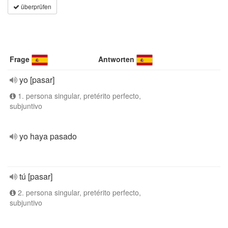
überprüfen
Frage
Antworten
yo [pasar]
1. persona singular, pretérito perfecto,
subjuntivo
yo haya pasado
tú [pasar]
2. persona singular, pretérito perfecto,
subjuntivo