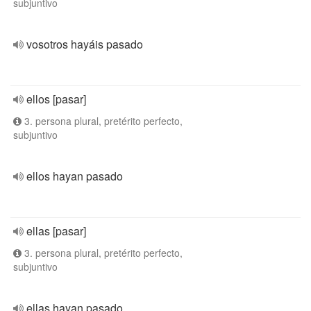
subjuntivo
vosotros hayáis pasado
ellos [pasar]
3. persona plural, pretérito perfecto,
subjuntivo
ellos hayan pasado
ellas [pasar]
3. persona plural, pretérito perfecto,
subjuntivo
ellas hayan pasado