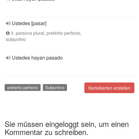
Ustedes [pasar]
3. persona plural, pretérito perfecto,
subjuntivo
Ustedes hayan pasado
preterito perfecto
Subjuntivo
Karteikarten erstellen
Sie müssen eingeloggt sein, um einen
Kommentar zu schreiben.