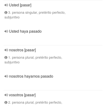
Usted [pasar]
3. persona singular, pretérito perfecto,
subjuntivo
Usted haya pasado
nosotros [pasar]
1. persona plural, pretérito perfecto,
subjuntivo
nosotros hayamos pasado
vosotros [pasar]
2. persona plural, pretérito perfecto,