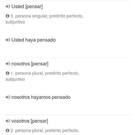
Usted [pensar]
3. persona singular, pretérito perfecto,
subjuntivo
Usted haya pensado
nosotros [pensar]
1. persona plural, pretérito perfecto,
subjuntivo
nosotros hayamos pensado
vosotros [pensar]
2. persona plural, pretérito perfecto,