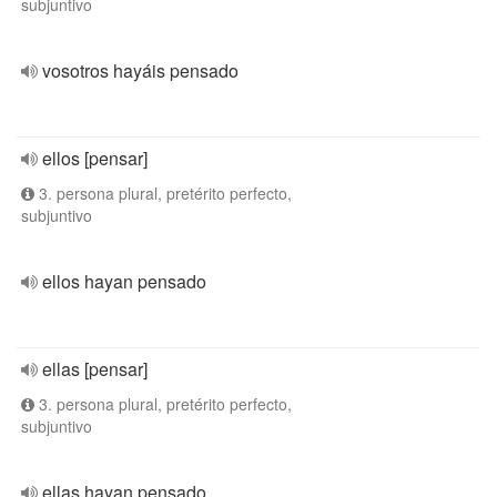
subjuntivo
vosotros hayáis pensado
ellos [pensar]
3. persona plural, pretérito perfecto,
subjuntivo
ellos hayan pensado
ellas [pensar]
3. persona plural, pretérito perfecto,
subjuntivo
ellas hayan pensado