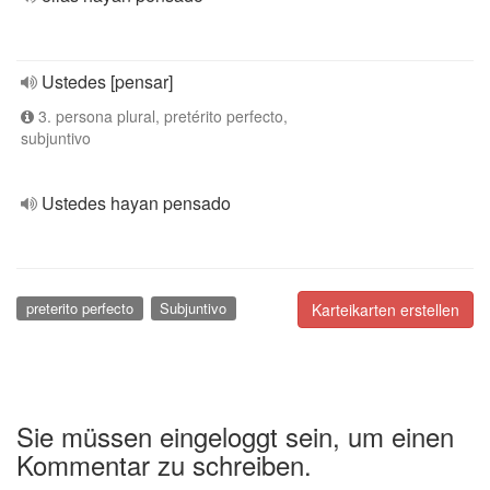
Ustedes [pensar]
3. persona plural, pretérito perfecto,
subjuntivo
Ustedes hayan pensado
preterito perfecto
Subjuntivo
Karteikarten erstellen
Sie müssen eingeloggt sein, um einen
Kommentar zu schreiben.