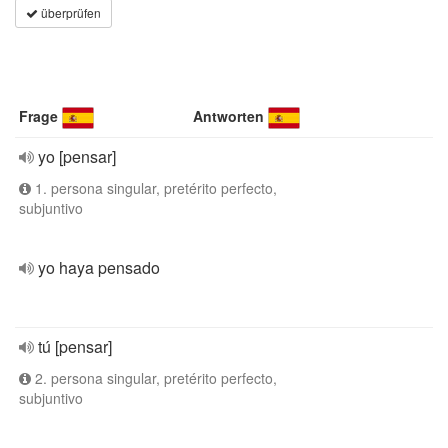
überprüfen
Frage
Antworten
yo [pensar]
1. persona singular, pretérito perfecto,
subjuntivo
yo haya pensado
tú [pensar]
2. persona singular, pretérito perfecto,
subjuntivo