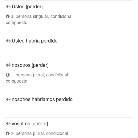
Usted [perder]
3. persona singular, condicional
compuesto
Usted habría perdido
nosotros [perder]
1. persona plural, condicional
compuesto
nosotros habríamos perdido
vosotros [perder]
2. persona plural, condicional