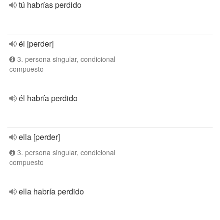
tú habrías perdido
él [perder]
3. persona singular, condicional
compuesto
él habría perdido
ella [perder]
3. persona singular, condicional
compuesto
ella habría perdido