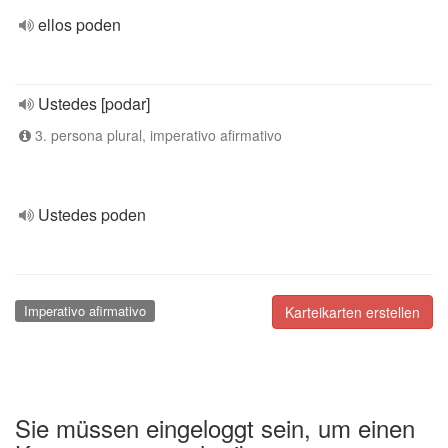
ellos poden
Ustedes [podar]
3. persona plural, imperativo afirmativo
Ustedes poden
Imperativo afirmativo
Karteikarten erstellen
Sie müssen eingeloggt sein, um einen