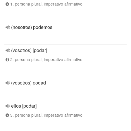
1. persona plural, imperativo afirmativo
(nosotros) podemos
(vosotros) [podar]
2. persona plural, imperativo afirmativo
(vosotros) podad
ellos [podar]
3. persona plural, imperativo afirmativo