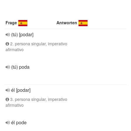
Frage
Antworten
(tú) [podar]
2. persona singular, imperativo
afirmativo
(tú) poda
él [podar]
3. persona singular, imperativo
afirmativo
él pode