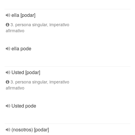
ella [podar]
3. persona singular, imperativo
afirmativo
ella pode
Usted [podar]
3. persona singular, imperativo
afirmativo
Usted pode
(nosotros) [podar]