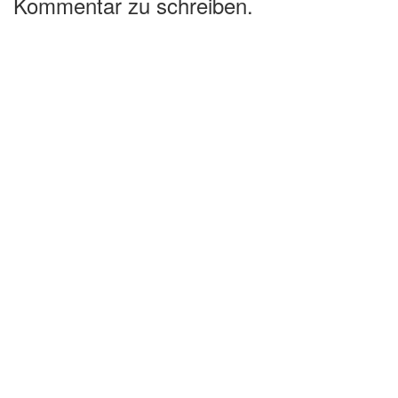
Kommentar zu schreiben.