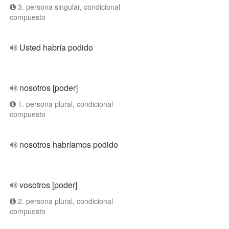
3. persona singular, condicional
compuesto
Usted habría podido
nosotros [poder]
1. persona plural, condicional
compuesto
nosotros habríamos podido
vosotros [poder]
2. persona plural, condicional
compuesto