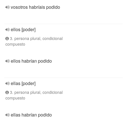
vosotros habríais podido
ellos [poder]
3. persona plural, condicional
compuesto
ellos habrían podido
ellas [poder]
3. persona plural, condicional
compuesto
ellas habrían podido