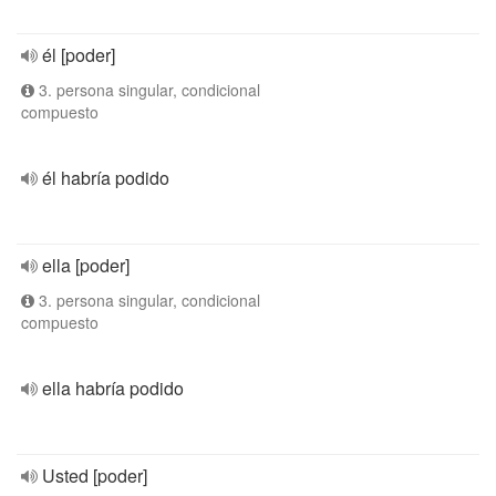
él [poder]
3. persona singular, condicional
compuesto
él habría podido
ella [poder]
3. persona singular, condicional
compuesto
ella habría podido
Usted [poder]