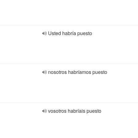
Usted habría puesto
nosotros habríamos puesto
vosotros habríais puesto