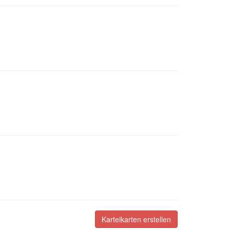
Karteikarten erstellen