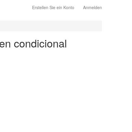
Erstellen Sie ein Konto
Anmelden
 en condicional