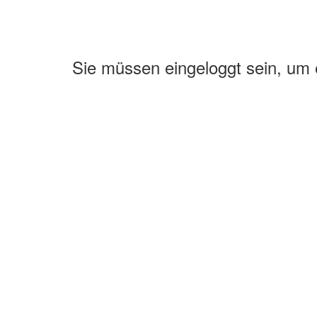
Sie müssen eingeloggt sein, um