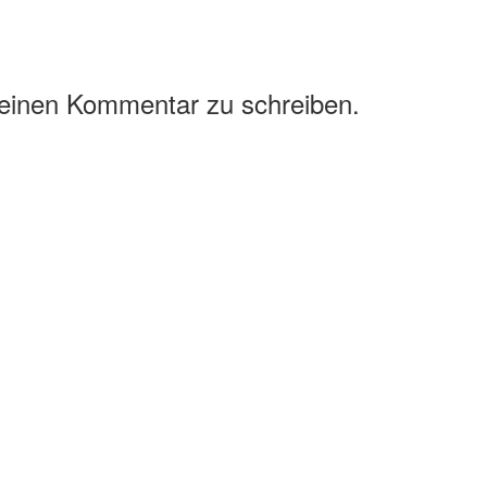
 einen Kommentar zu schreiben.