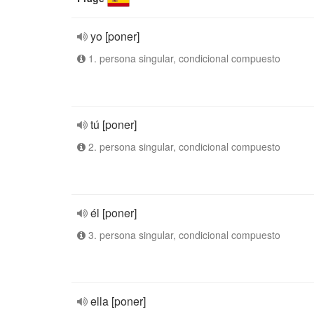
yo [poner]
1. persona singular, condicional compuesto
tú [poner]
2. persona singular, condicional compuesto
él [poner]
3. persona singular, condicional compuesto
ella [poner]