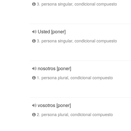
3. persona singular, condicional compuesto
Usted [poner]
3. persona singular, condicional compuesto
nosotros [poner]
1. persona plural, condicional compuesto
vosotros [poner]
2. persona plural, condicional compuesto