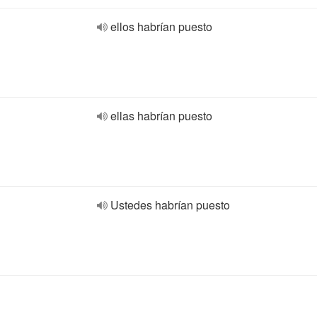
ellos habrían puesto
ellas habrían puesto
Ustedes habrían puesto