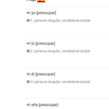
yo [preocupar]
1. persona singular, condicional simple
tú [preocupar]
2. persona singular, condicional simple
él [preocupar]
3. persona singular, condicional simple
ella [preocupar]