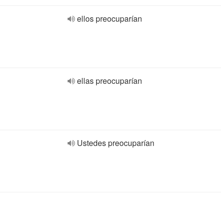
ellos preocuparían
ellas preocuparían
Ustedes preocuparían