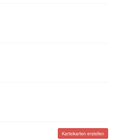
Karteikarten erstellen