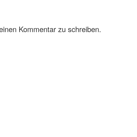
 einen Kommentar zu schreiben.