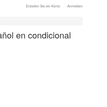
Erstellen Sie ein Konto
Anmelden
añol en condicional