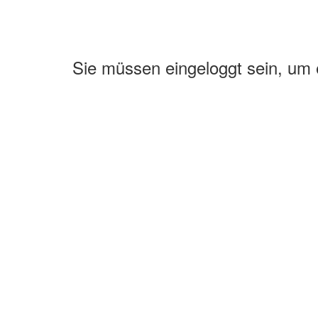
Sie müssen eingeloggt sein, um