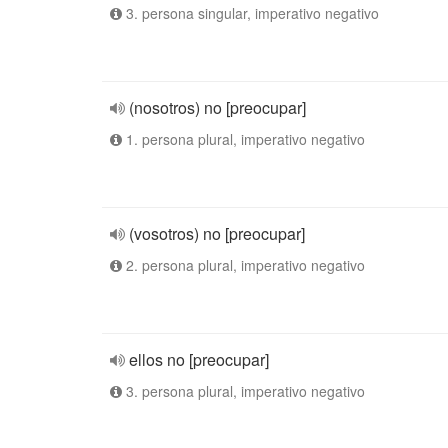
3. persona singular, imperativo negativo
(nosotros) no [preocupar]
1. persona plural, imperativo negativo
(vosotros) no [preocupar]
2. persona plural, imperativo negativo
ellos no [preocupar]
3. persona plural, imperativo negativo