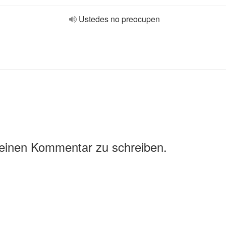
Ustedes no preocupen
 einen Kommentar zu schreiben.