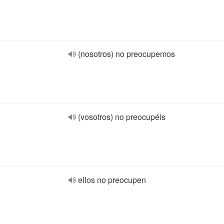
(nosotros) no preocupemos
(vosotros) no preocupéis
ellos no preocupen