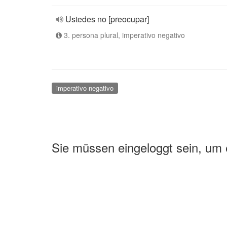
Ustedes no [preocupar]
3. persona plural, imperativo negativo
imperativo negativo
Sie müssen eingeloggt sein, um