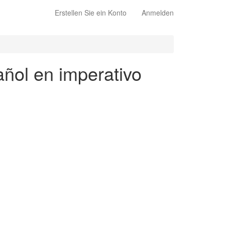
Erstellen Sie ein Konto
Anmelden
añol en imperativo