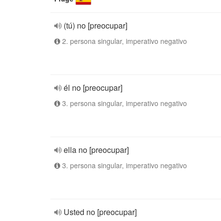
(tú) no [preocupar]
2. persona singular, imperativo negativo
él no [preocupar]
3. persona singular, imperativo negativo
ella no [preocupar]
3. persona singular, imperativo negativo
Usted no [preocupar]