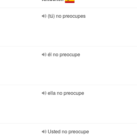
(tú) no preocupes
él no preocupe
ella no preocupe
Usted no preocupe