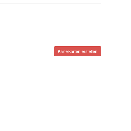
Karteikarten erstellen