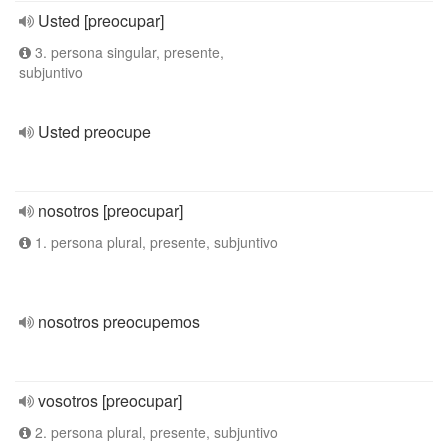
Usted [preocupar]
3. persona singular, presente,
subjuntivo
Usted preocupe
nosotros [preocupar]
1. persona plural, presente, subjuntivo
nosotros preocupemos
vosotros [preocupar]
2. persona plural, presente, subjuntivo