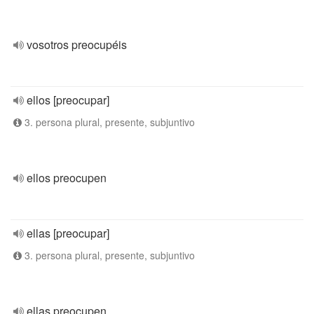
vosotros preocupéis
ellos [preocupar]
3. persona plural, presente, subjuntivo
ellos preocupen
ellas [preocupar]
3. persona plural, presente, subjuntivo
ellas preocupen