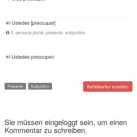
Ustedes [preocupar]
3. persona plural, presente, subjuntivo
Ustedes preocupen
Presente
Subjuntivo
Karteikarten erstellen
Sie müssen eingeloggt sein, um einen
Kommentar zu schreiben.