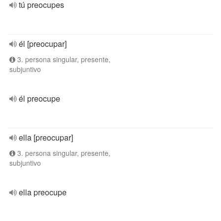
tú preocupes
él [preocupar]
3. persona singular, presente,
subjuntivo
él preocupe
ella [preocupar]
3. persona singular, presente,
subjuntivo
ella preocupe