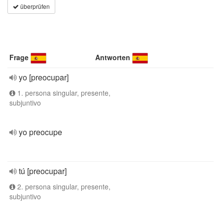
überprüfen
Frage
Antworten
yo [preocupar]
1. persona singular, presente,
subjuntivo
yo preocupe
tú [preocupar]
2. persona singular, presente,
subjuntivo