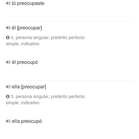
tú preocupaste
él [preocupar]
3. persona singular, pretérito perfecto
simple, indicativo
él preocupó
ella [preocupar]
3. persona singular, pretérito perfecto
simple, indicativo
ella preocupó