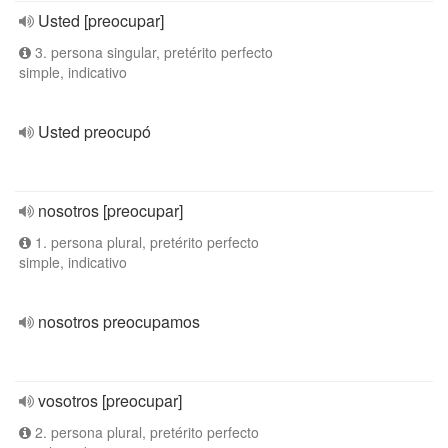
Usted [preocupar]
3. persona singular, pretérito perfecto
simple, indicativo
Usted preocupó
nosotros [preocupar]
1. persona plural, pretérito perfecto
simple, indicativo
nosotros preocupamos
vosotros [preocupar]
2. persona plural, pretérito perfecto