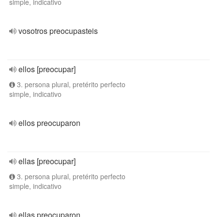
simple, indicativo
vosotros preocupasteis
ellos [preocupar]
3. persona plural, pretérito perfecto
simple, indicativo
ellos preocuparon
ellas [preocupar]
3. persona plural, pretérito perfecto
simple, indicativo
ellas preocuparon