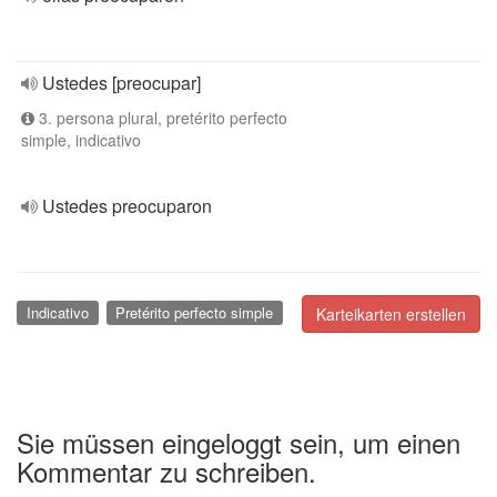
Ustedes [preocupar]
3. persona plural, pretérito perfecto
simple, indicativo
Ustedes preocuparon
Indicativo
Pretérito perfecto simple
Karteikarten erstellen
Sie müssen eingeloggt sein, um einen
Kommentar zu schreiben.