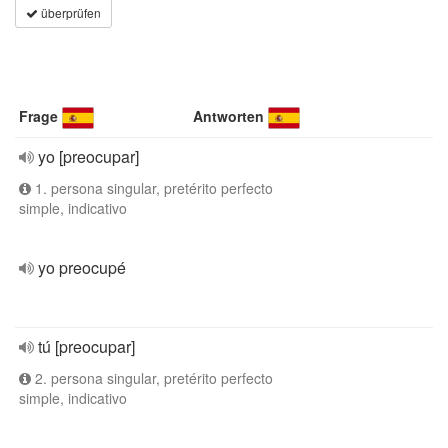
überprüfen
Frage
Antworten
yo [preocupar]
1. persona singular, pretérito perfecto
simple, indicativo
yo preocupé
tú [preocupar]
2. persona singular, pretérito perfecto
simple, indicativo