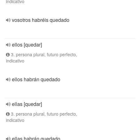
indicativo
vosotros habréis quedado
ellos [quedar]
3. persona plural, futuro perfecto,
indicativo
ellos habrán quedado
ellas [quedar]
3. persona plural, futuro perfecto,
indicativo
ellas habrán quedado