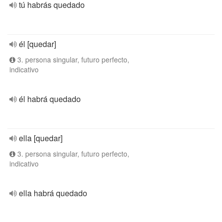
tú habrás quedado
él [quedar]
3. persona singular, futuro perfecto,
indicativo
él habrá quedado
ella [quedar]
3. persona singular, futuro perfecto,
indicativo
ella habrá quedado