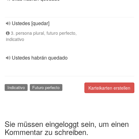
Ustedes [quedar]
3. persona plural, futuro perfecto,
indicativo
Ustedes habrán quedado
Indicativo
Futuro perfecto
Karteikarten erstellen
Sie müssen eingeloggt sein, um einen
Kommentar zu schreiben.