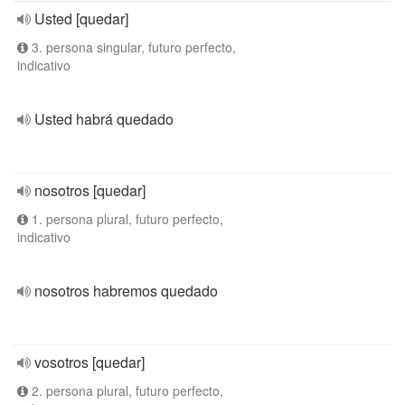
Usted [quedar]
3. persona singular, futuro perfecto,
indicativo
Usted habrá quedado
nosotros [quedar]
1. persona plural, futuro perfecto,
indicativo
nosotros habremos quedado
vosotros [quedar]
2. persona plural, futuro perfecto,