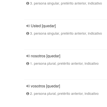
3. persona singular, pretérito anterior, indicativo
Usted [quedar]
3. persona singular, pretérito anterior, indicativo
nosotros [quedar]
1. persona plural, pretérito anterior, indicativo
vosotros [quedar]
2. persona plural, pretérito anterior, indicativo