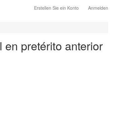
Erstellen Sie ein Konto
Anmelden
en pretérito anterior