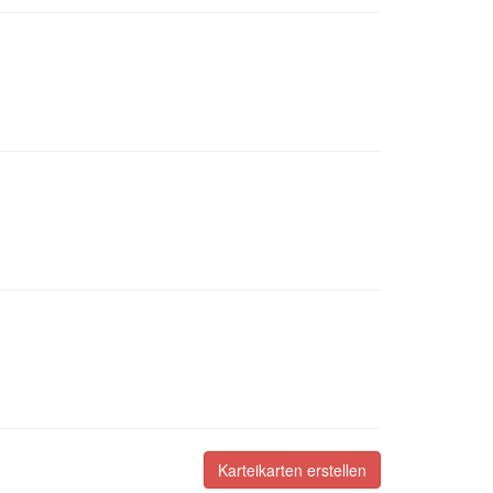
Karteikarten erstellen