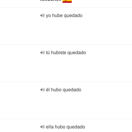
yo hube quedado
tú hubiste quedado
él hubo quedado
ella hubo quedado