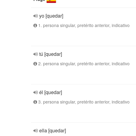
yo [quedar]
1. persona singular, pretérito anterior, indicativo
tú [quedar]
2. persona singular, pretérito anterior, indicativo
él [quedar]
3. persona singular, pretérito anterior, indicativo
ella [quedar]