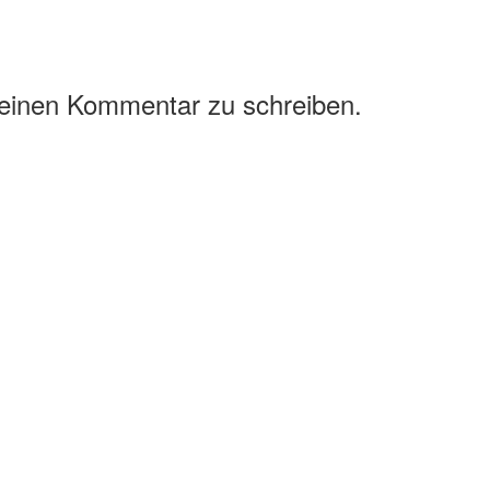
 einen Kommentar zu schreiben.