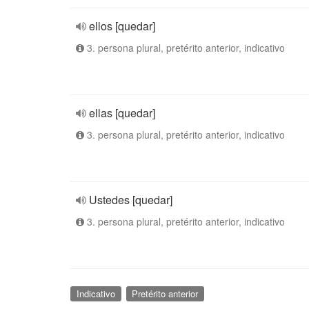
ellos [quedar]
3. persona plural, pretérito anterior, indicativo
ellas [quedar]
3. persona plural, pretérito anterior, indicativo
Ustedes [quedar]
3. persona plural, pretérito anterior, indicativo
Indicativo
Pretérito anterior