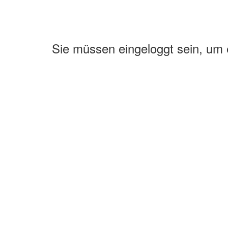
Sie müssen eingeloggt sein, um