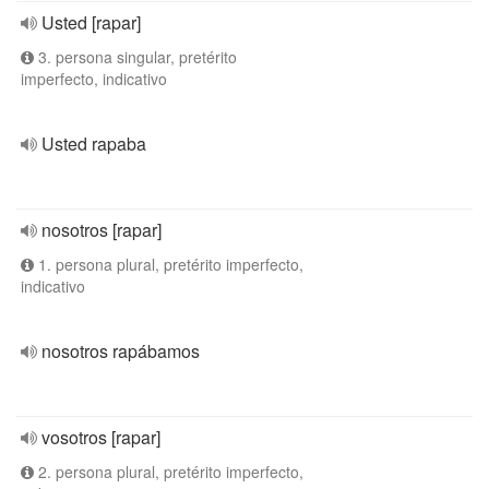
Usted [rapar]
3. persona singular, pretérito
imperfecto, indicativo
Usted rapaba
nosotros [rapar]
1. persona plural, pretérito imperfecto,
indicativo
nosotros rapábamos
vosotros [rapar]
2. persona plural, pretérito imperfecto,