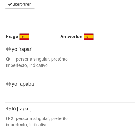
überprüfen
Frage
Antworten
yo [rapar]
1. persona singular, pretérito
imperfecto, indicativo
yo rapaba
tú [rapar]
2. persona singular, pretérito
imperfecto, indicativo