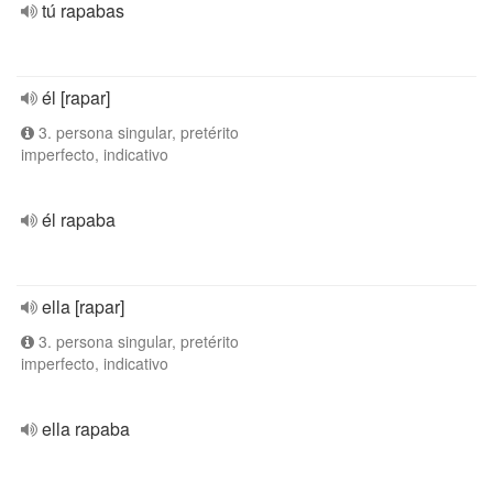
tú rapabas
él [rapar]
3. persona singular, pretérito
imperfecto, indicativo
él rapaba
ella [rapar]
3. persona singular, pretérito
imperfecto, indicativo
ella rapaba