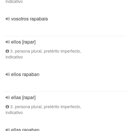
indicativo
vosotros rapabais
ellos [rapar]
3. persona plural, pretérito imperfecto,
indicativo
ellos rapaban
ellas [rapar]
3. persona plural, pretérito imperfecto,
indicativo
ellas rapaban