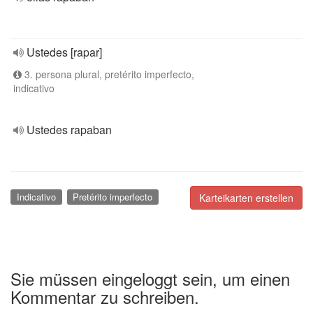
Ustedes [rapar]
3. persona plural, pretérito imperfecto,
indicativo
Ustedes rapaban
Indicativo
Pretérito imperfecto
Karteikarten erstellen
Sie müssen eingeloggt sein, um einen
Kommentar zu schreiben.