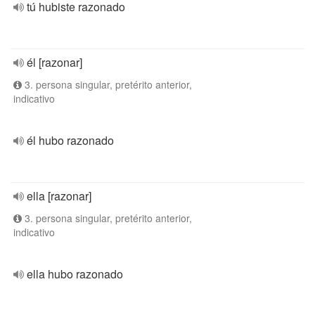
tú hubiste razonado
él [razonar]
3. persona singular, pretérito anterior,
indicativo
él hubo razonado
ella [razonar]
3. persona singular, pretérito anterior,
indicativo
ella hubo razonado