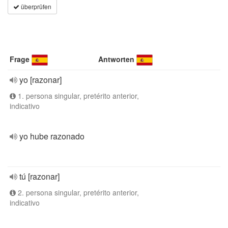
überprüfen
Frage
Antworten
yo [razonar]
1. persona singular, pretérito anterior,
indicativo
yo hube razonado
tú [razonar]
2. persona singular, pretérito anterior,
indicativo