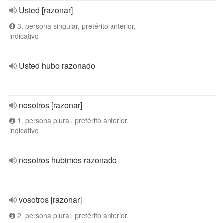
Usted [razonar]
3. persona singular, pretérito anterior,
indicativo
Usted hubo razonado
nosotros [razonar]
1. persona plural, pretérito anterior,
indicativo
nosotros hubimos razonado
vosotros [razonar]
2. persona plural, pretérito anterior,